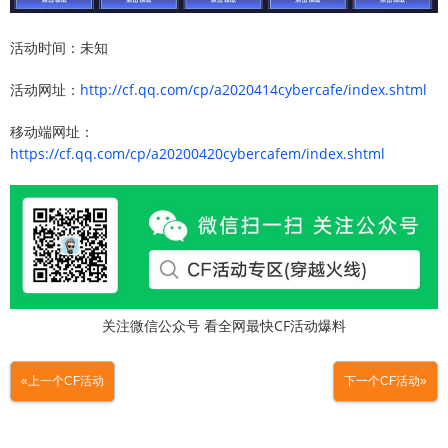
活动时间：未知
活动网址：
http://cf.qq.com/cp/a2020414cybercafe/index.shtml
移动端网址：
https://cf.qq.com/cp/a20200420cybercafem/index.shtml
关注微信公众号 看全网最快CF活动爆料
«上一个CF活动
下一个CF活动»