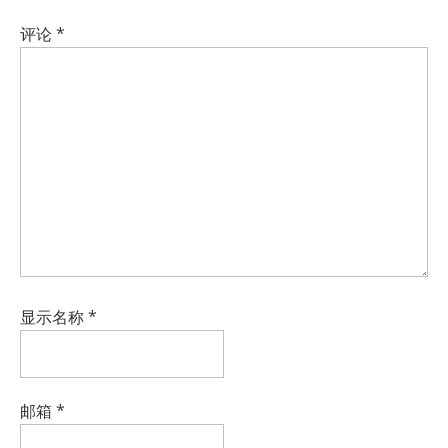
评论
*
显示名称
*
邮箱
*