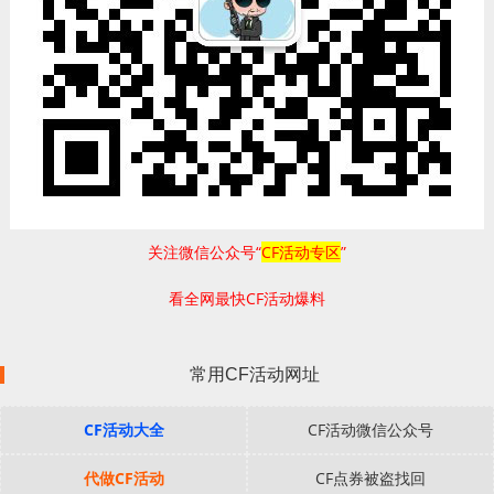
关注微信公众号“
CF活动专区
”
看全网最快CF活动爆料
常用CF活动网址
CF活动大全
CF活动微信公众号
代做CF活动
CF点券被盗找回