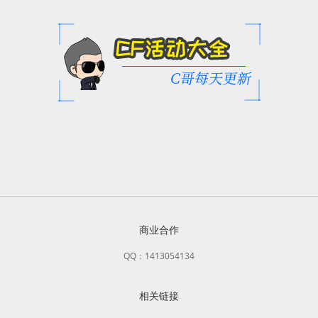
商业合作
QQ：1413054134
相关链接