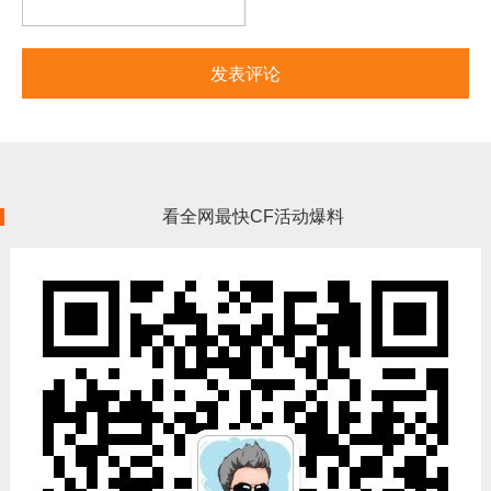
看全网最快CF活动爆料