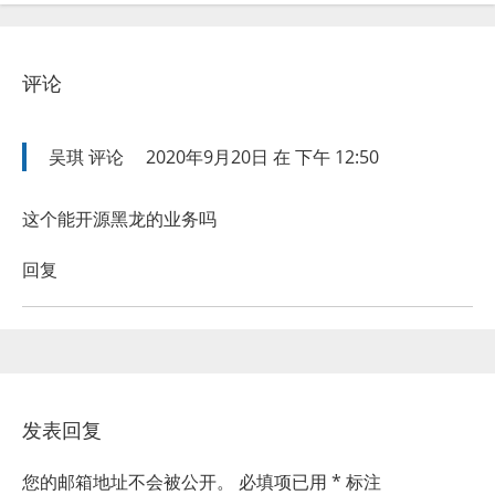
评论
吴琪
评论
2020年9月20日 在 下午 12:50
这个能开源黑龙的业务吗
回复
发表回复
您的邮箱地址不会被公开。
必填项已用
*
标注