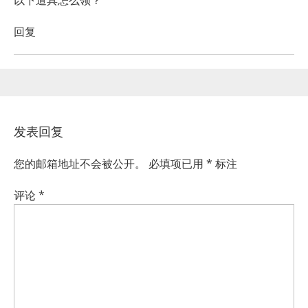
以下道具怎么领？
回复
发表回复
您的邮箱地址不会被公开。
必填项已用
*
标注
评论
*