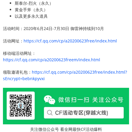
斯泰尔-烈火（永久）
黄金手斧（永久）
以及更多永久道具
活动时间：2020年6月24日-7月30日 御雷神持续到10月
活动网址：
https://cf.qq.com/cp/a20200623free/index.html
移动端活动网址：
https://cf.qq.com/cp/a20200623freem/index.html
领取邀请礼包：
https://cf.qq.com/cp/a20200623free/index.html?
sEncrypt=bebnkpyvxi
关注微信公众号 看全网最快CF活动爆料