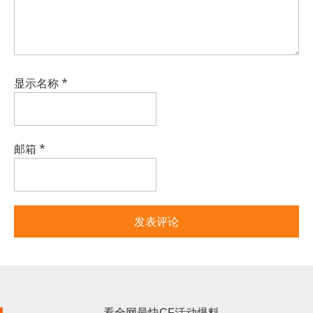
显示名称
*
邮箱
*
看全网最快CF活动爆料