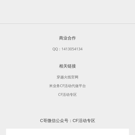
商业合作
QQ：1413054134
相关链接
穿越火线官网
米业务CF活动代做平台
CF活动专区
C哥微信公众号：CF活动专区