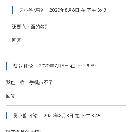
吴小兽
评论
2020年8月8日 在 下午 3:43
还要点下面的签到
回复
蔡哦
评论
2020年7月5日 在 下午 9:59
我也一样，手机点不了
回复
吴小兽
评论
2020年8月8日 在 下午 3:45