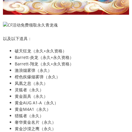
以及以下道具：
破天狂龙（永久+永久资格）
Barrett-炎龙（永久+永久资格）
Barrett-翔龙（永久+永久资格）
激浪烟雾弹（永久）
橙色疾爆烟雾弹（永久）
凤凰之息（永久）
灵狐者（永久）
黄金面具（永久）
黄金AUG A1-A（永久）
黄金M4A1（永久）
猎狐者（永久）
奢华黄金名片（永久）
黄金沙漠之鹰（永久）