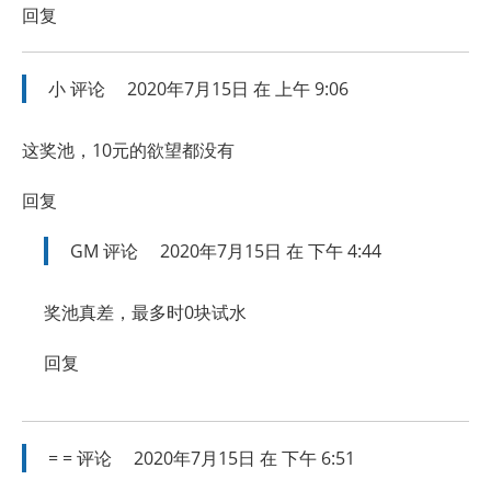
回复
小
评论
2020年7月15日 在 上午 9:06
这奖池，10元的欲望都没有
回复
GM
评论
2020年7月15日 在 下午 4:44
奖池真差，最多时0块试水
回复
= =
评论
2020年7月15日 在 下午 6:51