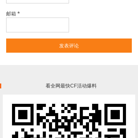
邮箱
*
看全网最快CF活动爆料