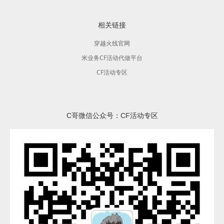
相关链接
穿越火线官网
米业务CF活动代做平台
CF活动专区
C哥微信公众号：CF活动专区