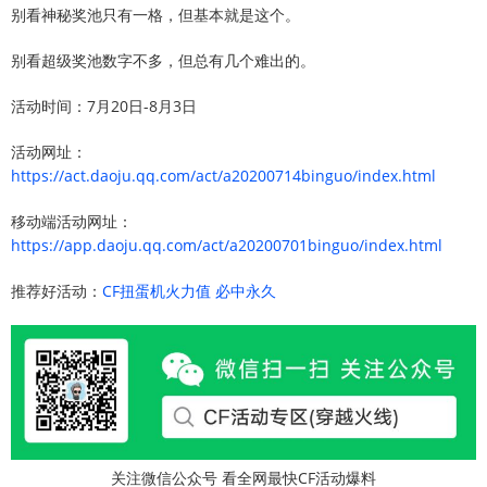
别看神秘奖池只有一格，但基本就是这个。
别看超级奖池数字不多，但总有几个难出的。
活动时间：7月20日-8月3日
活动网址：
https://act.daoju.qq.com/act/a20200714binguo/index.html
移动端活动网址：
https://app.daoju.qq.com/act/a20200701binguo/index.html
推荐好活动：
CF扭蛋机火力值 必中永久
关注微信公众号 看全网最快CF活动爆料