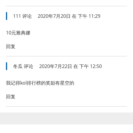
111
评论
2020年7月20日 在 下午 11:29
10元雅典娜
回复
冬瓜
评论
2020年7月22日 在 下午 12:50
我记得kol排行榜的奖励有星空的
回复