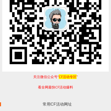
关注微信公众号“
CF活动专区
”
看全网最快CF活动爆料
常用CF活动网址