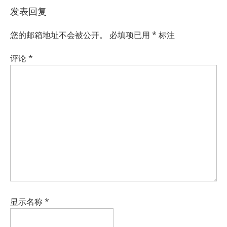
发表回复
您的邮箱地址不会被公开。
必填项已用
*
标注
评论
*
显示名称
*