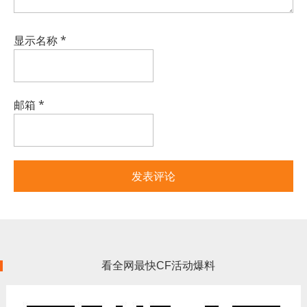
显示名称
*
邮箱
*
看全网最快CF活动爆料