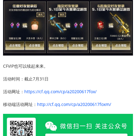
CFVIP也可以续起来来。
活动时间：截止7月31日
活动网址：
https://cf.qq.com/cp/a20200617fox/
移动端活动网址：
http://cf.qq.com/cp/a20200617foxm/