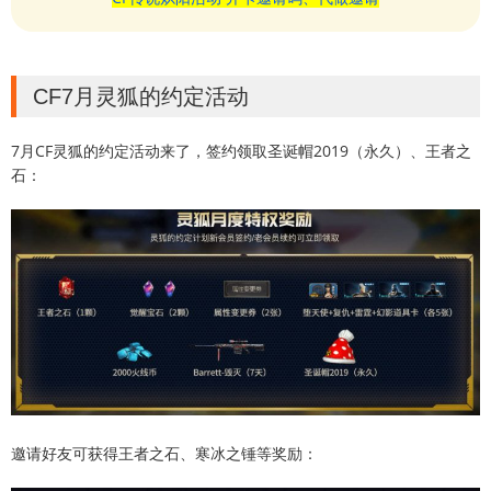
CF7月灵狐的约定活动
7月CF灵狐的约定活动来了，签约领取圣诞帽2019（永久）、王者之
石：
邀请好友可获得王者之石、寒冰之锤等奖励：