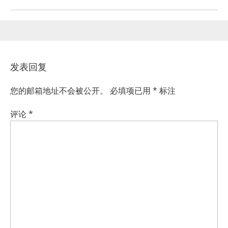
发表回复
您的邮箱地址不会被公开。
必填项已用
*
标注
评论
*