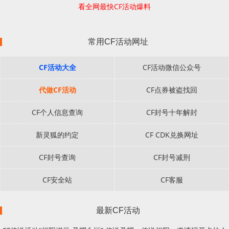
看全网最快CF活动爆料
常用CF活动网址
CF活动大全
CF活动微信公众号
代做CF活动
CF点券被盗找回
CF个人信息查询
CF封号十年解封
新灵狐的约定
CF CDK兑换网址
CF封号查询
CF封号减刑
CF安全站
CF客服
最新CF活动