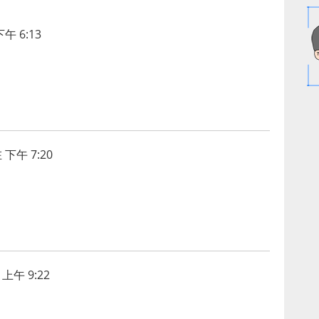
午 6:13
 下午 7:20
上午 9:22