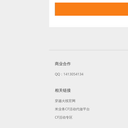
商业合作
QQ：1413054134
相关链接
穿越火线官网
米业务CF活动代做平台
CF活动专区