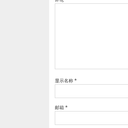
显示名称
*
邮箱
*