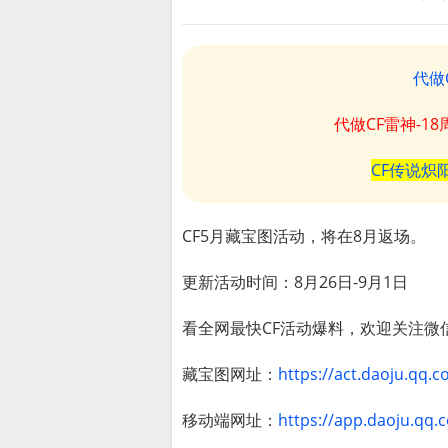
代做
代做CF雷神-1
CF传说炽
CF5月藏宝图活动，将在8月返场。
更新活动时间：8月26日-9月1日
看全网最快CF活动爆料，欢迎关注微
藏宝图网址：
https://act.daoju.qq.
移动端网址：
https://app.daoju.qq.