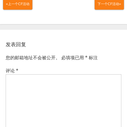
«上一个CF活动
下一个CF活动»
发表回复
您的邮箱地址不会被公开。
必填项已用
*
标注
评论
*