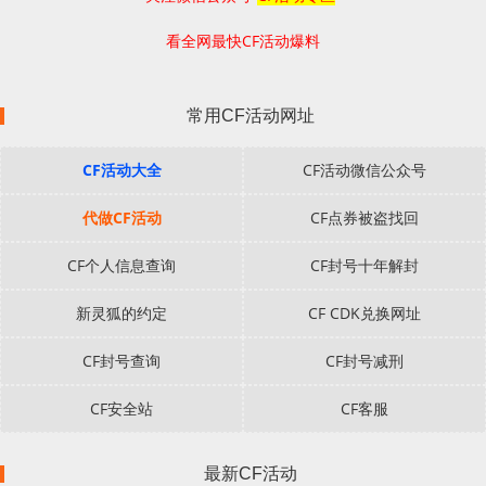
看全网最快CF活动爆料
常用CF活动网址
CF活动大全
CF活动微信公众号
代做CF活动
CF点券被盗找回
CF个人信息查询
CF封号十年解封
新灵狐的约定
CF CDK兑换网址
CF封号查询
CF封号减刑
CF安全站
CF客服
最新CF活动