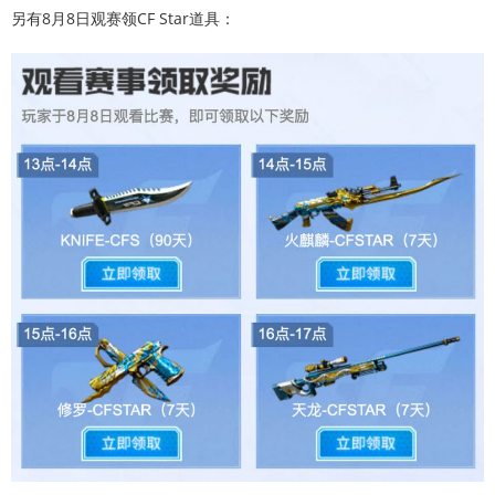
另有8月8日观赛领CF Star道具：