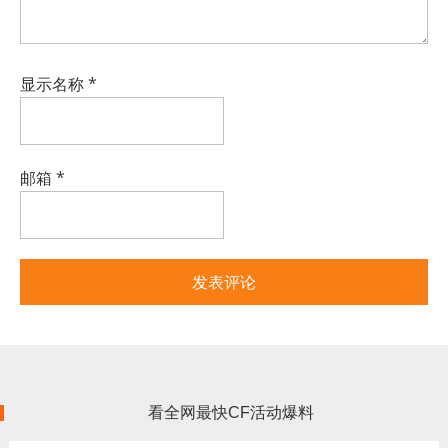
显示名称
*
邮箱
*
看全网最快CF活动爆料