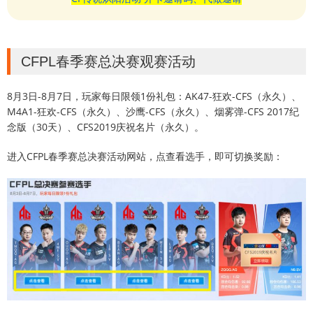
CFPL春季赛总决赛观赛活动
8月3日-8月7日，玩家每日限领1份礼包：AK47-狂欢-CFS（永久）、
M4A1-狂欢-CFS（永久）、沙鹰-CFS（永久）、烟雾弹-CFS 2017纪
念版（30天）、CFS2019庆祝名片（永久）。
进入CFPL春季赛总决赛活动网站，点查看选手，即可切换奖励：