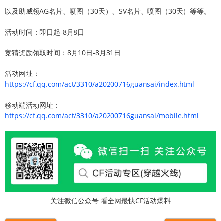
以及助威领AG名片、喷图（30天）、SV名片、喷图（30天）等等。
活动时间：即日起-8月8日
竞猜奖励领取时间：8月10日-8月31日
活动网址：
https://cf.qq.com/act/3310/a20200716guansai/index.html
移动端活动网址：
https://cf.qq.com/act/3310/a20200716guansai/mobile.html
关注微信公众号 看全网最快CF活动爆料