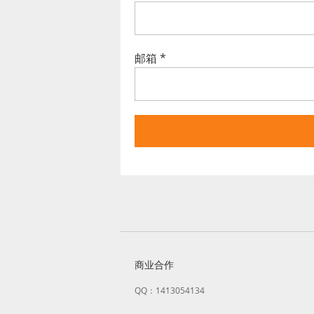
邮箱
*
商业合作
QQ：1413054134