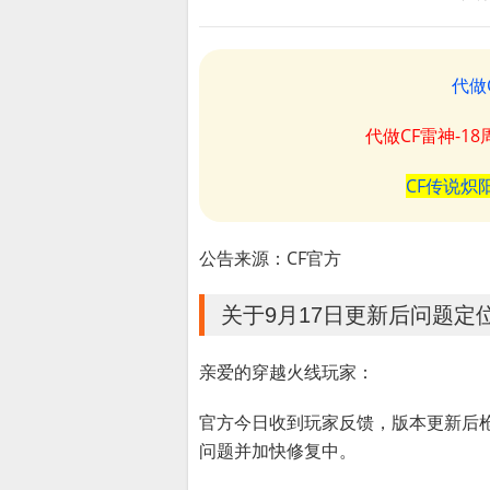
代做
代做CF雷神-1
CF传说炽
公告来源：CF官方
关于9月17日更新后问题定
亲爱的穿越火线玩家：
官方今日收到玩家反馈，版本更新后枪
问题并加快修复中。