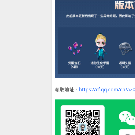
领取地址：
https://cf.qq.com/cp/a