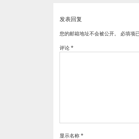
发表回复
您的邮箱地址不会被公开。
必填项
评论
*
显示名称
*