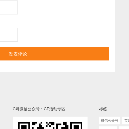
C哥微信公众号：CF活动专区
标签
微信公众号
英