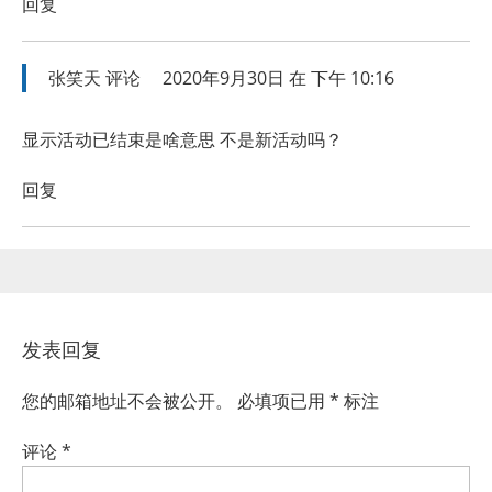
回复
张笑天
评论
2020年9月30日 在 下午 10:16
显示活动已结束是啥意思 不是新活动吗？
回复
发表回复
您的邮箱地址不会被公开。
必填项已用
*
标注
评论
*