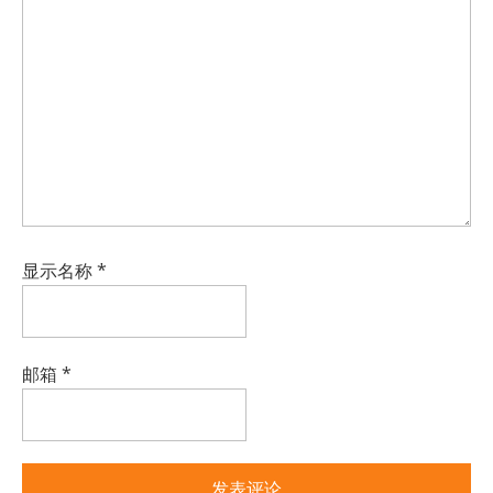
显示名称
*
邮箱
*