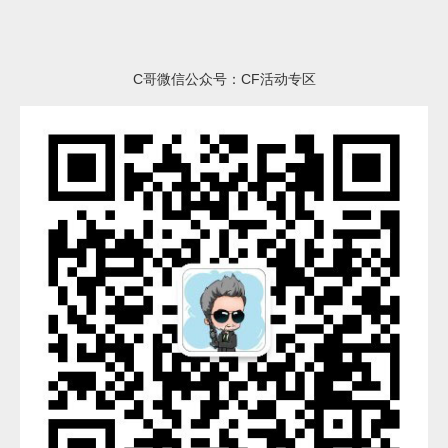
C哥微信公众号：CF活动专区