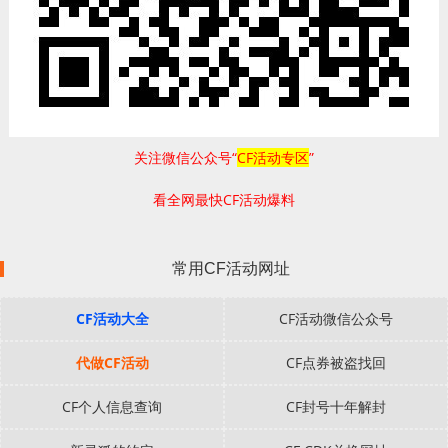
关注微信公众号“
CF活动专区
”
看全网最快CF活动爆料
常用CF活动网址
CF活动大全
CF活动微信公众号
代做CF活动
CF点券被盗找回
CF个人信息查询
CF封号十年解封