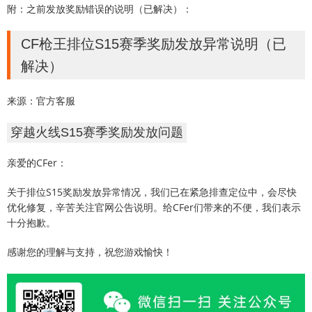
附：之前发放奖励错误的说明（已解决）：
CF枪王排位S15赛季奖励发放异常说明（已
解决）
来源：官方客服
穿越火线S15赛季奖励发放问题
亲爱的CFer：
关于排位S15奖励发放异常情况，我们已在紧急排查定位中，会尽快
优化修复，辛苦关注官网公告说明。给CFer们带来的不便，我们表示
十分抱歉。
感谢您的理解与支持，祝您游戏愉快！