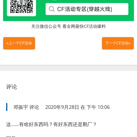
关注微信公众号 看全网最快CF活动爆料
«上一个CF活动
下一个CF活动»
评论
邓振宇
评论
2020年9月28日 在 下午 10:06
这……有啥好东西吗？有好东西还是鹅厂？