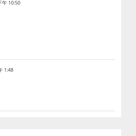
午 10:50
 1:48