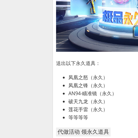
送出以下永久道具：
凤凰之怒（永久）
凤凰之锋（永久）
AN94-瞄准镜（永久）
破天九龙（永久）
莲花手雷（永久）
等等等等
代做活动 领永久道具