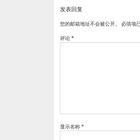
发表回复
您的邮箱地址不会被公开。
必填项
评论
*
显示名称
*