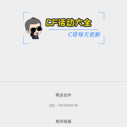
商业合作
QQ：1413054134
相关链接