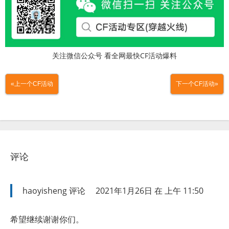
关注微信公众号 看全网最快CF活动爆料
«上一个CF活动
下一个CF活动»
评论
haoyisheng
评论
2021年1月26日 在 上午 11:50
希望继续谢谢你们。