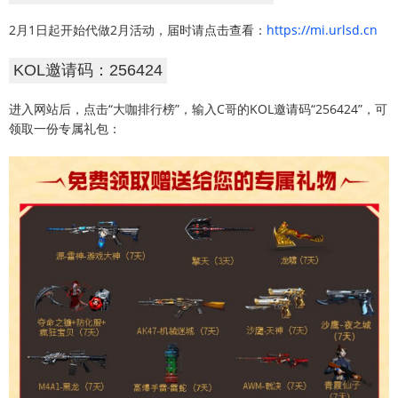
2月1日起开始代做2月活动，届时请点击查看：
https://mi.urlsd.cn
KOL邀请码：256424
进入网站后，点击“大咖排行榜”，输入C哥的KOL邀请码“256424”，可
领取一份专属礼包：