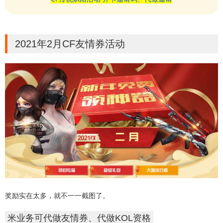
2021年2月CF友情券活动
奖励实在太多，就不一一截图了。
米业务可代做友情券、代做KOL资格