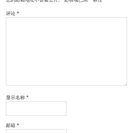
评论
*
显示名称
*
邮箱
*