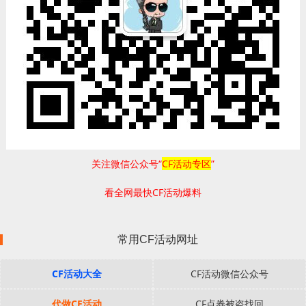
关注微信公众号“
CF活动专区
”
看全网最快CF活动爆料
常用CF活动网址
CF活动大全
CF活动微信公众号
代做CF活动
CF点券被盗找回