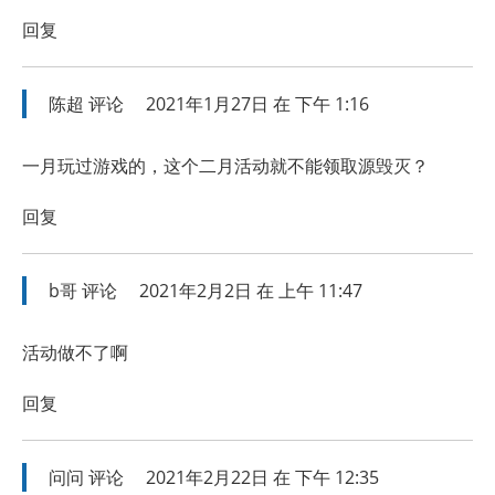
回复
陈超
评论
2021年1月27日 在 下午 1:16
一月玩过游戏的，这个二月活动就不能领取源毁灭？
回复
b哥
评论
2021年2月2日 在 上午 11:47
活动做不了啊
回复
问问
评论
2021年2月22日 在 下午 12:35