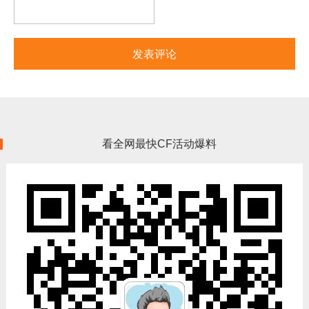
看全网最快CF活动爆料