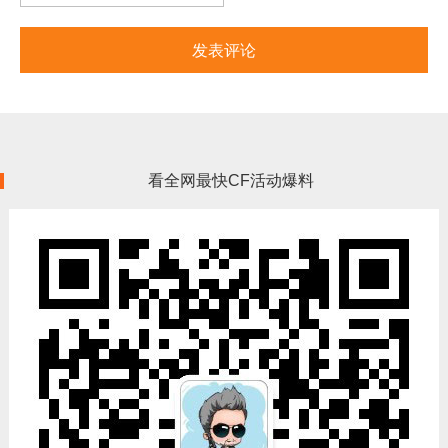
看全网最快CF活动爆料