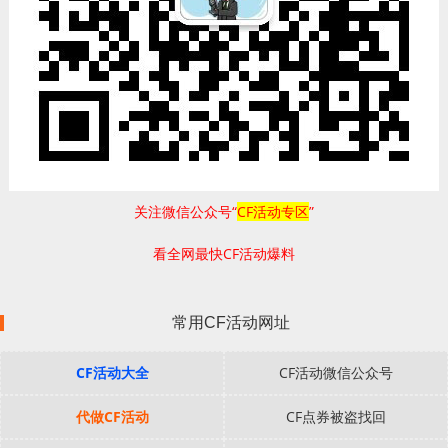
关注微信公众号“
CF活动专区
”
看全网最快CF活动爆料
常用CF活动网址
CF活动大全
CF活动微信公众号
代做CF活动
CF点券被盗找回