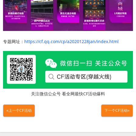
专题网址：
https://cf.qq.com/cp/a20201228jan/index.html
关注微信公众号 看全网最快CF活动爆料
«上一个CF活动
下一个CF活动»