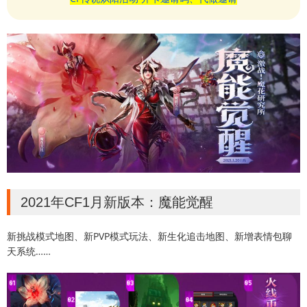
2021年CF1月新版本：魔能觉醒
新挑战模式地图、新PVP模式玩法、新生化追击地图、新增表情包聊
天系统……