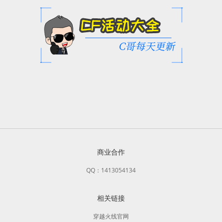
商业合作
QQ：1413054134
相关链接
穿越火线官网