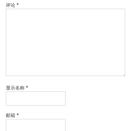
评论
*
显示名称
*
邮箱
*