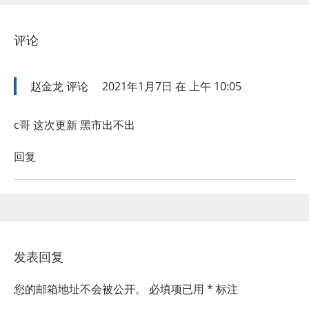
评论
赵金龙
评论
2021年1月7日 在 上午 10:05
c哥 这次更新 黑市出不出
回复
发表回复
您的邮箱地址不会被公开。
必填项已用
*
标注