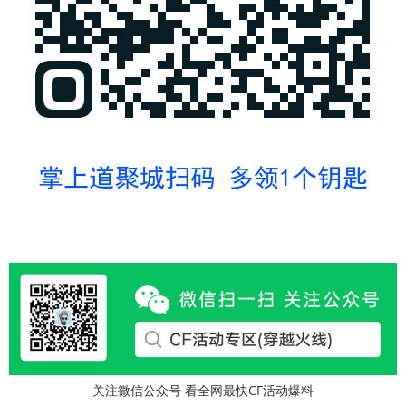
关注微信公众号 看全网最快CF活动爆料