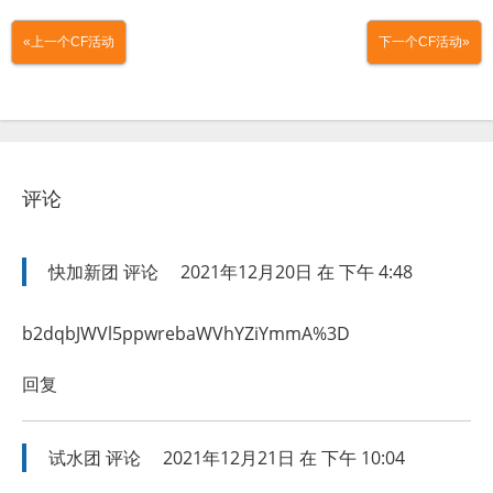
«上一个CF活动
下一个CF活动»
评论
快加新团
评论
2021年12月20日 在 下午 4:48
b2dqbJWVl5ppwrebaWVhYZiYmmA%3D
回复
试水团
评论
2021年12月21日 在 下午 10:04