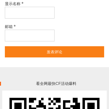
显示名称
*
邮箱
*
看全网最快CF活动爆料