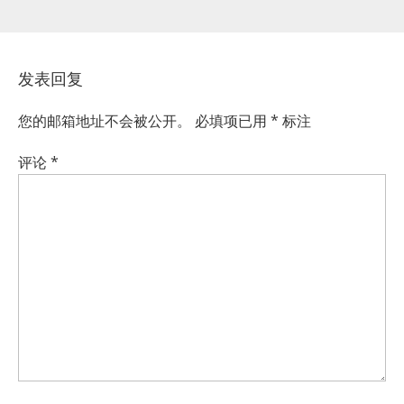
发表回复
您的邮箱地址不会被公开。
必填项已用
*
标注
评论
*