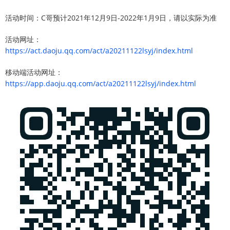
活动时间：C哥预计2021年12月9日-2022年1月9日，请以实际为准
活动网址：
https://act.daoju.qq.com/act/a20211122lsyj/index.html
移动端活动网址：
https://app.daoju.qq.com/act/a20211122lsyj/index.html