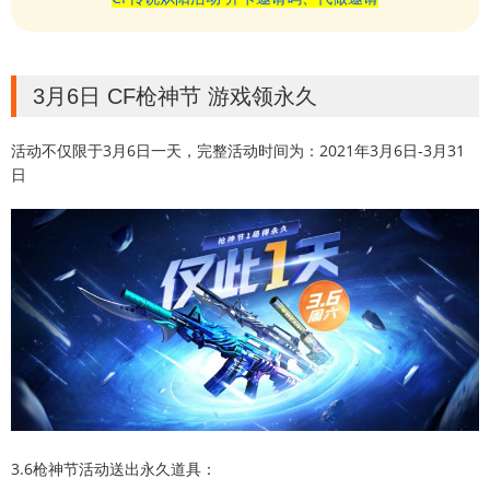
3月6日 CF枪神节 游戏领永久
活动不仅限于3月6日一天，完整活动时间为：2021年3月6日-3月31
日
3.6枪神节活动送出永久道具：