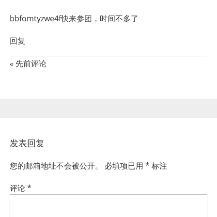
bbfomtyzwe4f快来参团，时间不多了
回复
« 先前评论
发表回复
您的邮箱地址不会被公开。
必填项已用
*
标注
评论
*