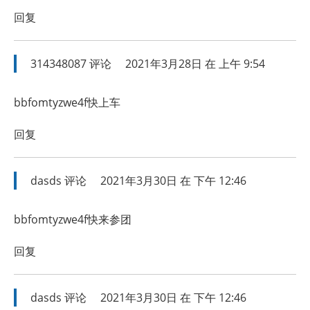
回复
314348087
评论
2021年3月28日 在 上午 9:54
bbfomtyzwe4f快上车
回复
dasds
评论
2021年3月30日 在 下午 12:46
bbfomtyzwe4f快来参团
回复
dasds
评论
2021年3月30日 在 下午 12:46