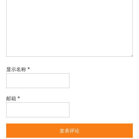
显示名称
*
邮箱
*