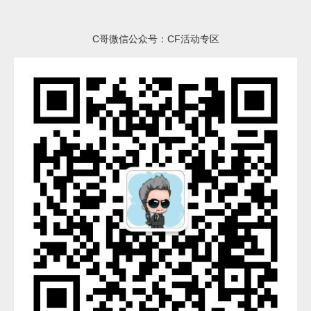
C哥微信公众号：CF活动专区