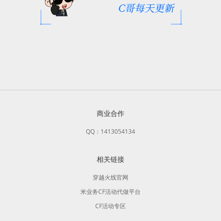
商业合作
QQ：1413054134
相关链接
穿越火线官网
米业务CF活动代做平台
CF活动专区