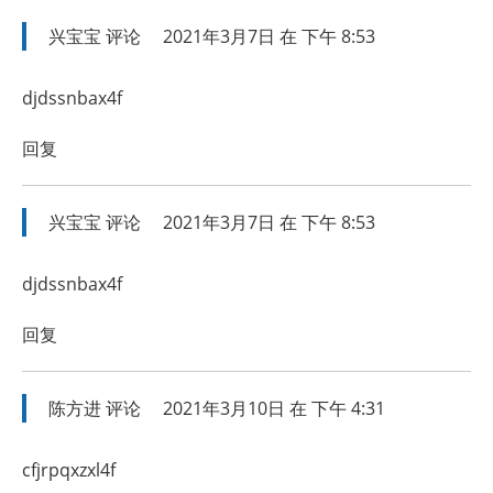
兴宝宝
评论
2021年3月7日 在 下午 8:53
djdssnbax4f
回复
兴宝宝
评论
2021年3月7日 在 下午 8:53
djdssnbax4f
回复
陈方进
评论
2021年3月10日 在 下午 4:31
cfjrpqxzxl4f