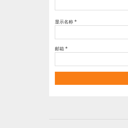
显示名称
*
邮箱
*