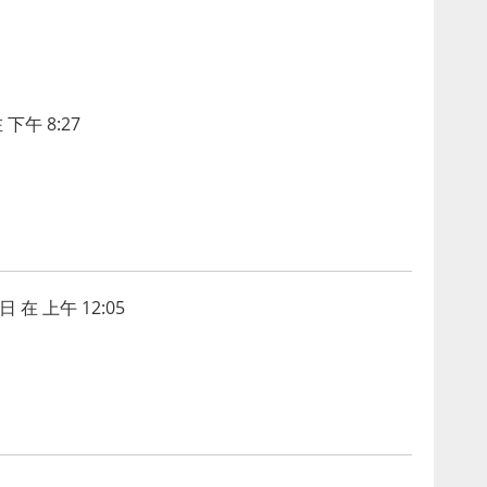
 下午 8:27
日 在 上午 12:05