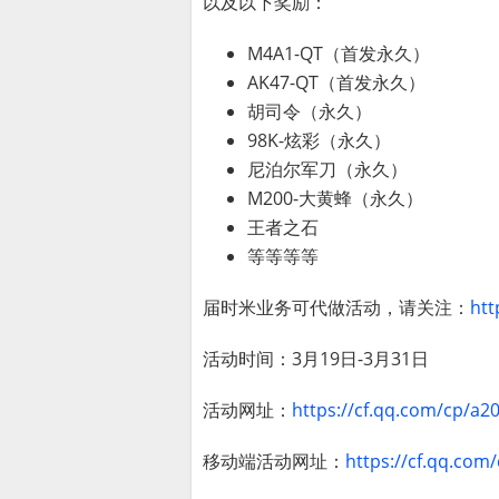
以及以下奖励：
M4A1-QT（首发永久）
AK47-QT（首发永久）
胡司令（永久）
98K-炫彩（永久）
尼泊尔军刀（永久）
M200-大黄蜂（永久）
王者之石
等等等等
届时米业务可代做活动，请关注：
htt
活动时间：3月19日-3月31日
活动网址：
https://cf.qq.com/cp/a2
移动端活动网址：
https://cf.qq.com