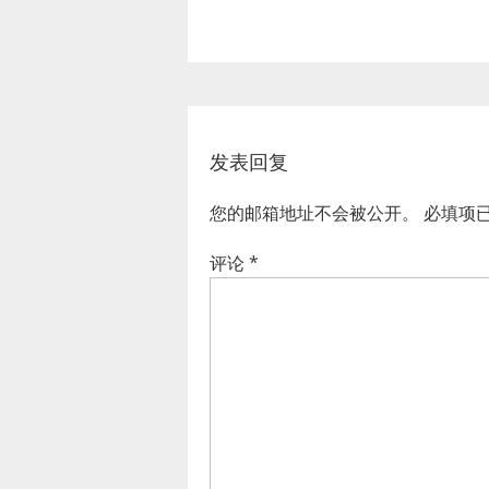
发表回复
您的邮箱地址不会被公开。
必填项
评论
*