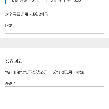
太保
评论
2021年4月2日 在 上午 10:22
这个买票还用人脸识别吗
回复
发表回复
您的邮箱地址不会被公开。
必填项已用
*
标注
评论
*