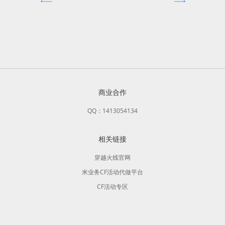
商业合作
QQ：1413054134
相关链接
穿越火线官网
米业务CF活动代做平台
CF活动专区