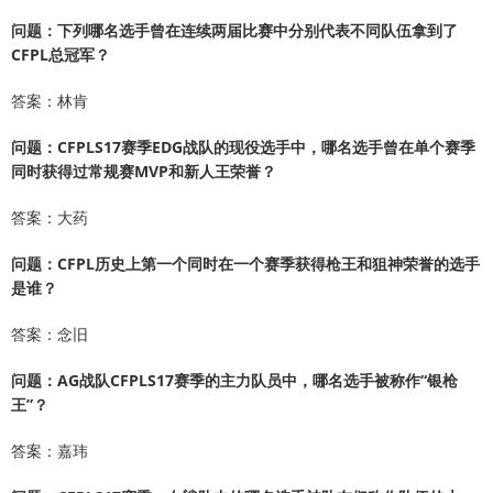
问题：下列哪名选手曾在连续两届比赛中分别代表不同队伍拿到了
CFPL总冠军？
答案：林肯
问题：CFPLS17赛季EDG战队的现役选手中，哪名选手曾在单个赛季
同时获得过常规赛MVP和新人王荣誉？
答案：大药
问题：CFPL历史上第一个同时在一个赛季获得枪王和狙神荣誉的选手
是谁？
答案：念旧
问题：AG战队CFPLS17赛季的主力队员中，哪名选手被称作“银枪
王”？
答案：嘉玮