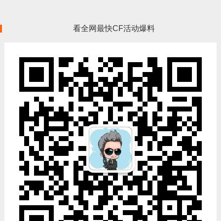
看全网最快CF活动爆料