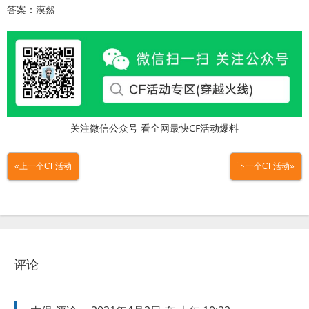
答案：漠然
关注微信公众号 看全网最快CF活动爆料
«上一个CF活动
下一个CF活动»
评论