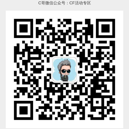
C哥微信公众号：CF活动专区