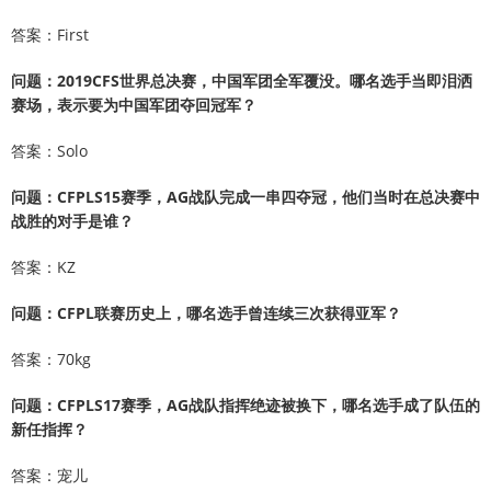
答案：First
问题：2019CFS世界总决赛，中国军团全军覆没。哪名选手当即泪洒
赛场，表示要为中国军团夺回冠军？
答案：Solo
问题：CFPLS15赛季，AG战队完成一串四夺冠，他们当时在总决赛中
战胜的对手是谁？
答案：KZ
问题：CFPL联赛历史上，哪名选手曾连续三次获得亚军？
答案：70kg
问题：CFPLS17赛季，AG战队指挥绝迹被换下，哪名选手成了队伍的
新任指挥？
答案：宠儿