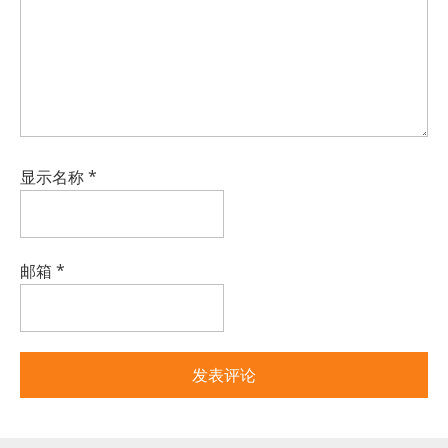
显示名称
*
邮箱
*