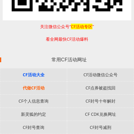
关注微信公众号“
CF活动专区
”
看全网最快CF活动爆料
常用CF活动网址
CF活动大全
CF活动微信公众号
代做CF活动
CF点券被盗找回
CF个人信息查询
CF封号十年解封
新灵狐的约定
CF CDK兑换网址
CF封号查询
CF封号减刑