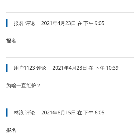
报名
评论
2021年4月23日 在 下午 9:05
报名
用户1123
评论
2021年4月28日 在 下午 10:39
为啥一直维护？
林浪
评论
2021年6月15日 在 下午 6:05
报名