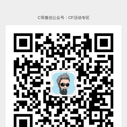
C哥微信公众号：CF活动专区