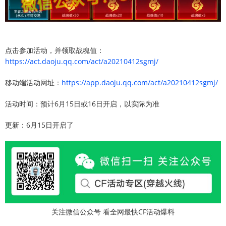
点击参加活动，并领取战魂值：
https://act.daoju.qq.com/act/a20210412sgmj/
移动端活动网址：
https://app.daoju.qq.com/act/a20210412sgmj/
活动时间：预计6月15日或16日开启，以实际为准
更新：6月15日开启了
关注微信公众号 看全网最快CF活动爆料