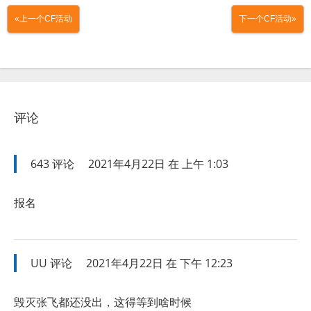
«上一个CF活动
下一个CF活动»
评论
643
评论
2021年4月22日 在 上午 1:03
报名
UU
评论
2021年4月22日 在 下午 12:23
毁灭张飞都还没出，这得等到啥时候