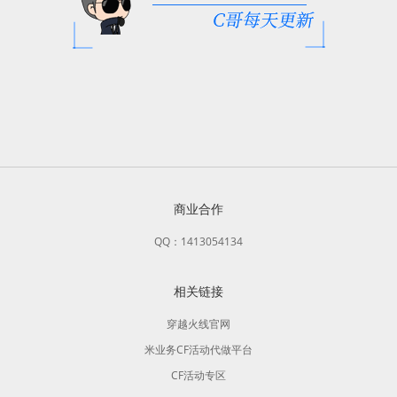
商业合作
QQ：1413054134
相关链接
穿越火线官网
米业务CF活动代做平台
CF活动专区