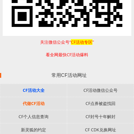
关注微信公众号“
CF活动专区
”
看全网最快CF活动爆料
常用CF活动网址
CF活动大全
CF活动微信公众号
代做CF活动
CF点券被盗找回
CF个人信息查询
CF封号十年解封
新灵狐的约定
CF CDK兑换网址