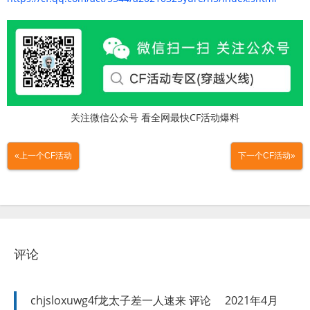
关注微信公众号 看全网最快CF活动爆料
«上一个CF活动
下一个CF活动»
评论
chjsloxuwg4f龙太子差一人速来
评论
2021年4月