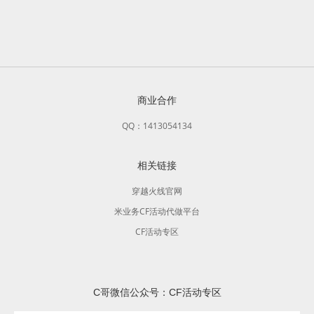
商业合作
QQ：1413054134
相关链接
穿越火线官网
米业务CF活动代做平台
CF活动专区
C哥微信公众号：CF活动专区