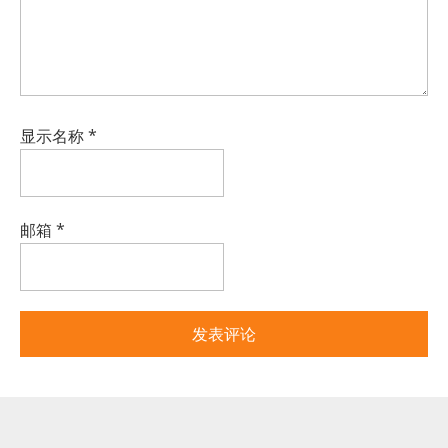
显示名称
*
邮箱
*