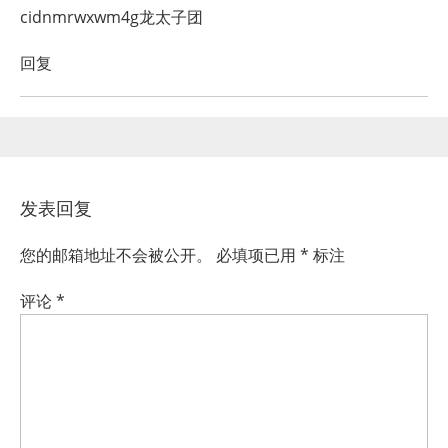
cidnmrwxwm4g龙太子团
回复
发表回复
您的邮箱地址不会被公开。
必填项已用
*
标注
评论
*