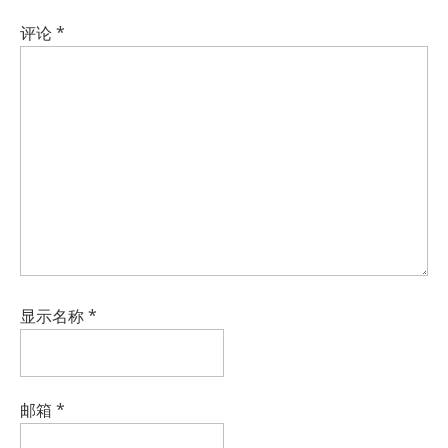
评论
*
显示名称
*
邮箱
*