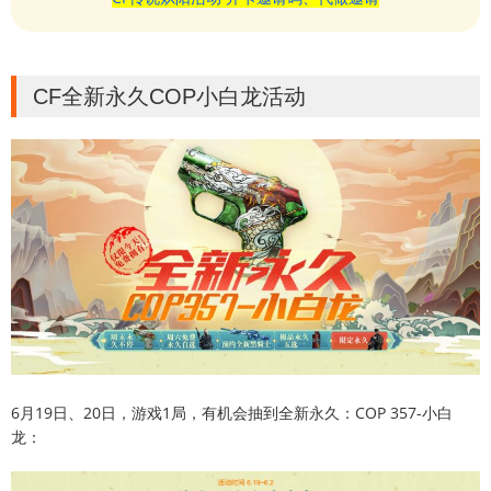
CF全新永久COP小白龙活动
6月19日、20日，游戏1局，有机会抽到全新永久：COP 357-小白
龙：