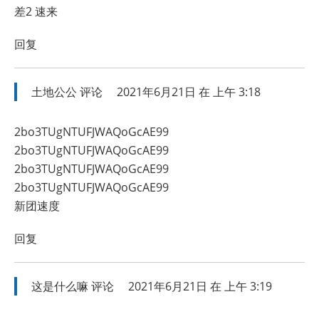
差2 速来
回复
土地公公
评论
2021年6月21日 在 上午 3:18
2bo3TUgNTUFJWAQoGcAE99
2bo3TUgNTUFJWAQoGcAE99
2bo3TUgNTUFJWAQoGcAE99
2bo3TUgNTUFJWAQoGcAE99
新团速度
回复
这是什么嘛
评论
2021年6月21日 在 上午 3:19