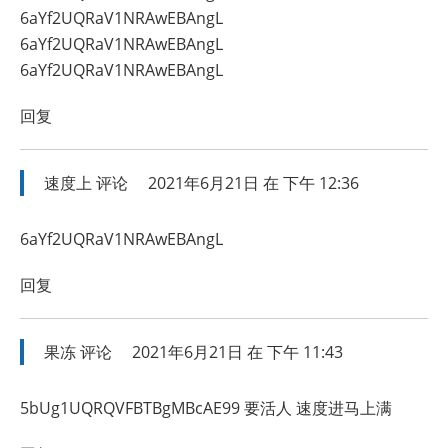
6aYf2UQRaV1NRAwEBAngL
6aYf2UQRaV1NRAwEBAngL
6aYf2UQRaV1NRAwEBAngL
回复
速度上
评论
2021年6月21日 在 下午 12:36
6aYf2UQRaV1NRAwEBAngL
回复
果冻
评论
2021年6月21日 在 下午 11:43
5bUg1UQRQVFBTBgMBcAE99 要活人 速度进马上满