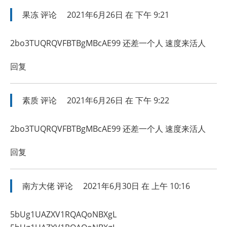
果冻
评论
2021年6月26日 在 下午 9:21
2bo3TUQRQVFBTBgMBcAE99 还差一个人 速度来活人
回复
素质
评论
2021年6月26日 在 下午 9:22
2bo3TUQRQVFBTBgMBcAE99 还差一个人 速度来活人
回复
南方大佬
评论
2021年6月30日 在 上午 10:16
5bUg1UAZXV1RQAQoNBXgL