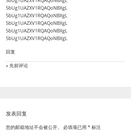
5bUg1UAZXV1RQAQoNBXgL
5bUg1UAZXV1RQAQoNBXgL
5bUg1UAZXV1RQAQoNBXgL
5bUg1UAZXV1RQAQoNBXgL
5bUg1UAZXV1RQAQoNBXgL
5bUg1UAZXV1RQAQoNBXgL
回复
« 先前评论
发表回复
您的邮箱地址不会被公开。
必填项已用
*
标注