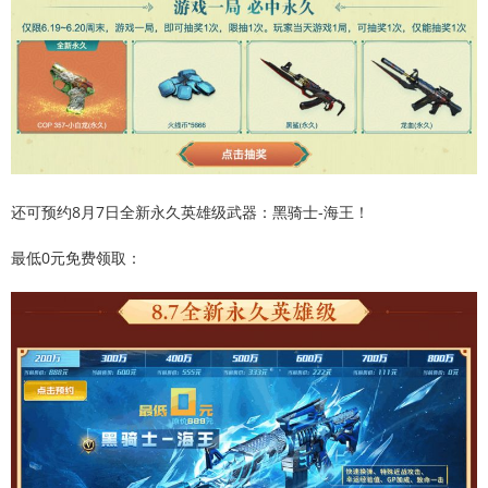
还可预约8月7日全新永久英雄级武器：黑骑士-海王！
最低0元免费领取：