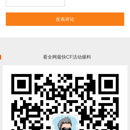
看全网最快CF活动爆料