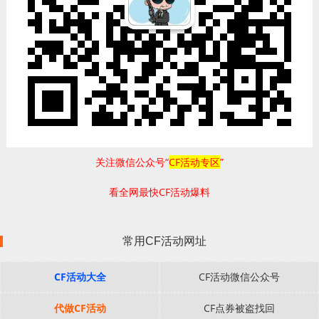
关注微信公众号“
CF活动专区
”
看全网最快CF活动爆料
常用CF活动网址
CF活动大全
CF活动微信公众号
代做CF活动
CF点券被盗找回