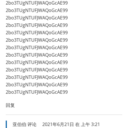
2bo3TUgNTUFJWAQoGcAE99
2bo3TUgNTUFJWAQoGcAE99
2bo3TUgNTUFJWAQoGcAE99
2bo3TUgNTUFJWAQoGcAE99
2bo3TUgNTUFJWAQoGcAE99
2bo3TUgNTUFJWAQoGcAE99
2bo3TUgNTUFJWAQoGcAE99
2bo3TUgNTUFJWAQoGcAE99
2bo3TUgNTUFJWAQoGcAE99
2bo3TUgNTUFJWAQoGcAE99
2bo3TUgNTUFJWAQoGcAE99
2bo3TUgNTUFJWAQoGcAE99
2bo3TUgNTUFJWAQoGcAE99
回复
亚伯伯
评论
2021年6月21日 在 上午 3:21