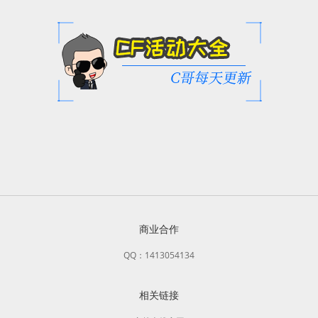
商业合作
QQ：1413054134
相关链接