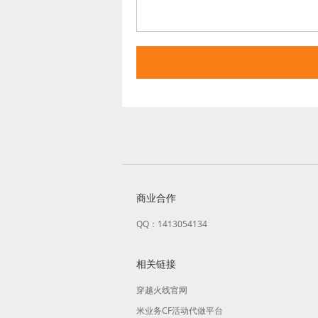
商业合作
QQ：1413054134
相关链接
穿越火线官网
米业务CF活动代做平台