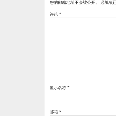
您的邮箱地址不会被公开。
必填项
评论
*
显示名称
*
邮箱
*