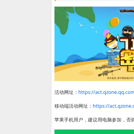
活动网址：
https://act.qzone.qq.co
移动端活动网址：
https://act.qzone
苹果手机用户，建议用电脑参加，否