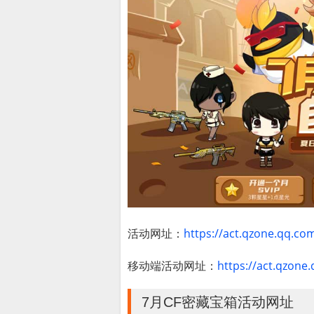
活动网址：
https://act.qzone.qq.co
移动端活动网址：
https://act.qzone
7月CF密藏宝箱活动网址