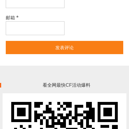
邮箱
*
看全网最快CF活动爆料