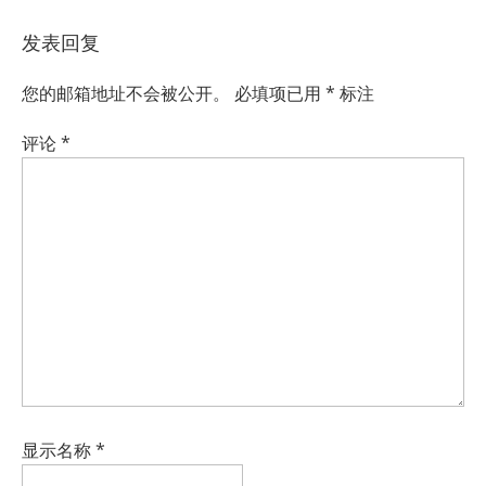
发表回复
您的邮箱地址不会被公开。
必填项已用
*
标注
评论
*
显示名称
*