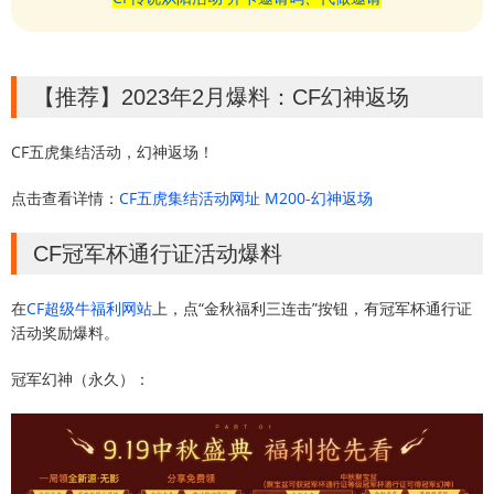
【推荐】2023年2月爆料：CF幻神返场
CF五虎集结活动，幻神返场！
点击查看详情：
CF五虎集结活动网址 M200-幻神返场
CF冠军杯通行证活动爆料
在
CF超级牛福利网站
上，点“金秋福利三连击”按钮，有冠军杯通行证
活动奖励爆料。
冠军幻神（永久）：