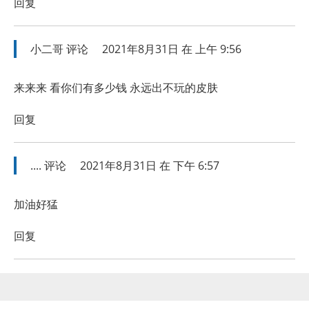
回复
小二哥
评论
2021年8月31日 在 上午 9:56
来来来 看你们有多少钱 永远出不玩的皮肤
回复
....
评论
2021年8月31日 在 下午 6:57
加油好猛
回复