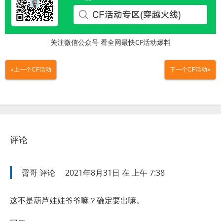
关注微信公众号 看全网最快CF活动爆料
«上一个CF活动
下一个CF活动»
评论
臀哥
评论
2021年8月31日 在 上午 7:38
这不是葫芦娃娃爷爷嘛？确定要出嘛。