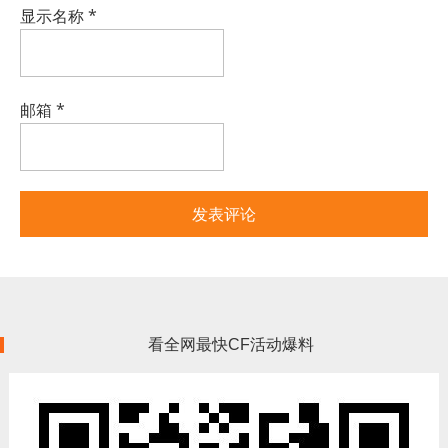
显示名称
*
邮箱
*
看全网最快CF活动爆料