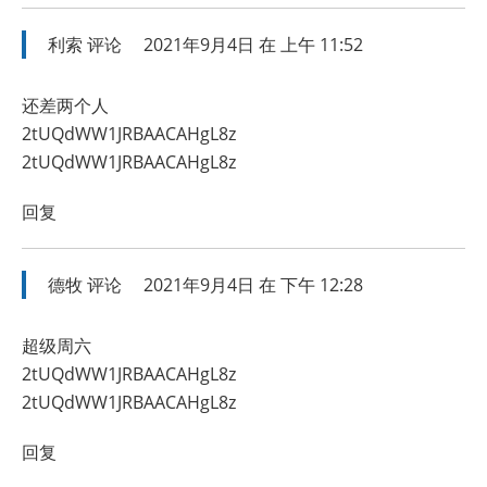
利索
评论
2021年9月4日 在 上午 11:52
还差两个人
2tUQdWW1JRBAACAHgL8z
2tUQdWW1JRBAACAHgL8z
回复
德牧
评论
2021年9月4日 在 下午 12:28
超级周六
2tUQdWW1JRBAACAHgL8z
2tUQdWW1JRBAACAHgL8z
回复