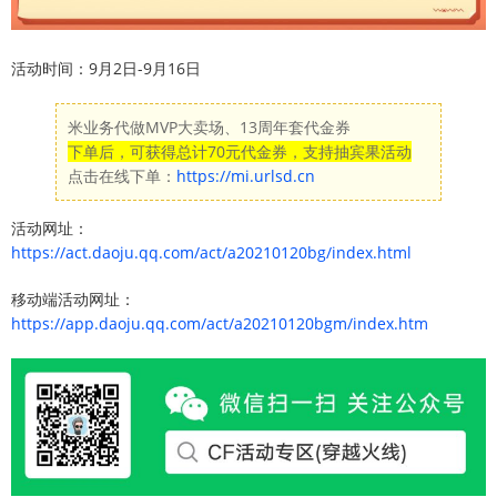
活动时间：9月2日-9月16日
米业务代做MVP大卖场、13周年套代金券
下单后，可获得总计70元代金券，支持抽宾果活动
点击在线下单：
https://mi.urlsd.cn
活动网址：
https://act.daoju.qq.com/act/a20210120bg/index.html
移动端活动网址：
https://app.daoju.qq.com/act/a20210120bgm/index.htm