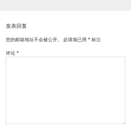
发表回复
您的邮箱地址不会被公开。
必填项已用
*
标注
评论
*