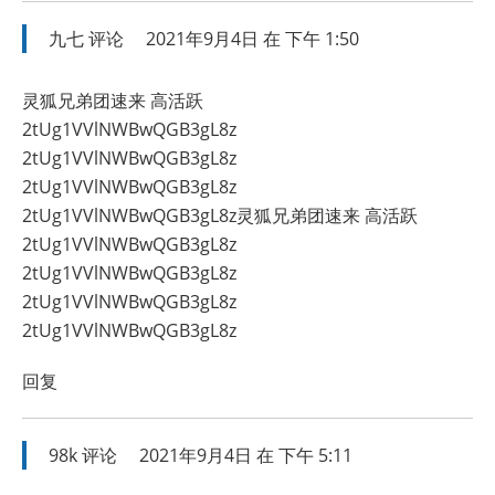
九七
评论
2021年9月4日 在 下午 1:50
灵狐兄弟团速来 高活跃
2tUg1VVlNWBwQGB3gL8z
2tUg1VVlNWBwQGB3gL8z
2tUg1VVlNWBwQGB3gL8z
2tUg1VVlNWBwQGB3gL8z灵狐兄弟团速来 高活跃
2tUg1VVlNWBwQGB3gL8z
2tUg1VVlNWBwQGB3gL8z
2tUg1VVlNWBwQGB3gL8z
2tUg1VVlNWBwQGB3gL8z
回复
98k
评论
2021年9月4日 在 下午 5:11