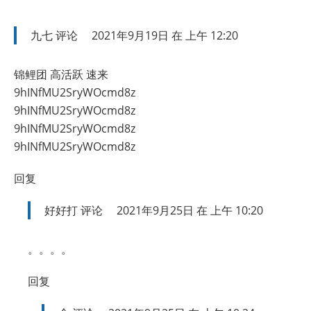
九七
评论
2021年9月19日 在 上午 12:20
锦鲤团 高活跃 速来
9hINfMU2SryWOcmd8z
9hINfMU2SryWOcmd8z
9hINfMU2SryWOcmd8z
9hINfMU2SryWOcmd8z
回复
好好打
评论
2021年9月25日 在 上午 10:20
。。。。
回复