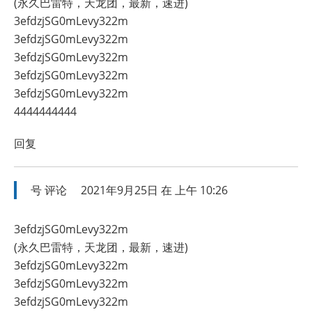
(永久巴雷特，天龙团，最新，速进)
3efdzjSG0mLevy322m
3efdzjSG0mLevy322m
3efdzjSG0mLevy322m
3efdzjSG0mLevy322m
3efdzjSG0mLevy322m
4444444444
回复
号
评论
2021年9月25日 在 上午 10:26
3efdzjSG0mLevy322m
(永久巴雷特，天龙团，最新，速进)
3efdzjSG0mLevy322m
3efdzjSG0mLevy322m
3efdzjSG0mLevy322m