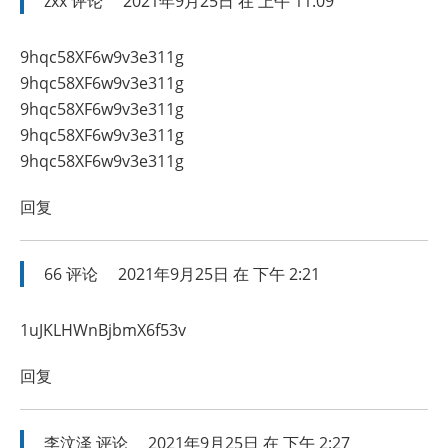
zxx
评论
2021年9月25日 在 上午 11:09
9hqc58XF6w9v3e311g
9hqc58XF6w9v3e311g
9hqc58XF6w9v3e311g
9hqc58XF6w9v3e311g
9hqc58XF6w9v3e311g
回复
66
评论
2021年9月25日 在 下午 2:21
1uJKLHWnBjbmX6f53v
回复
李汶泽
评论
2021年9月25日 在 下午 2:27