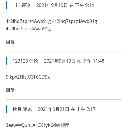
111
评论
2021年9月19日 在 下午 9:14
4r2Ihq7sprz4Awb91g 4r2Ihq7sprz4Awb91g
4r2Ihq7sprz4Awb91g
回复
123123
评论
2021年9月19日 在 下午 11:48
5fkpx2NlsJQ3F6CD9x
回复
秋月
评论
2021年9月21日 在 上午 2:17
3eewWQuhLArCX1yK6d锦鲤团