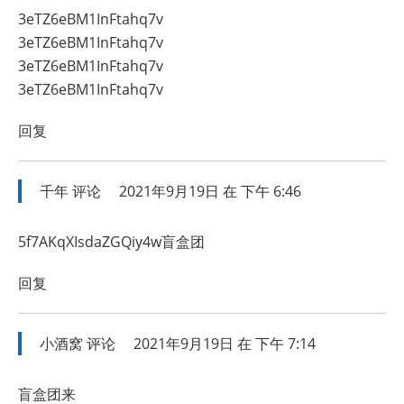
3eTZ6eBM1InFtahq7v
3eTZ6eBM1InFtahq7v
3eTZ6eBM1InFtahq7v
3eTZ6eBM1InFtahq7v
回复
千年
评论
2021年9月19日 在 下午 6:46
5f7AKqXIsdaZGQiy4w盲盒团
回复
小酒窝
评论
2021年9月19日 在 下午 7:14
盲盒团来