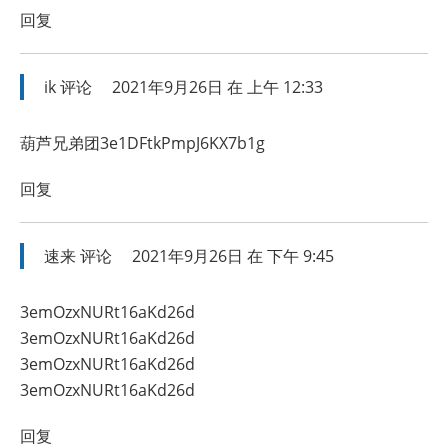
回复
ik
评论
2021年9月26日 在 上午 12:33
葫芦兄弟团3e1DFtkPmpJ6KX7b1g
回复
速来
评论
2021年9月26日 在 下午 9:45
3emOzxNURt16aKd26d
3emOzxNURt16aKd26d
3emOzxNURt16aKd26d
3emOzxNURt16aKd26d
回复