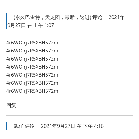
(永久巴雷特，天龙团，最新，速进)
评论
2021年
9月27日 在 上午 1:07
4r6WOlrj7R5XBH572m
4r6WOlrj7R5XBH572m
4r6WOlrj7R5XBH572m
4r6WOlrj7R5XBH572m
4r6WOlrj7R5XBH572m
4r6WOlrj7R5XBH572m
4r6WOlrj7R5XBH572m
回复
靓仔
评论
2021年9月27日 在 下午 4:16