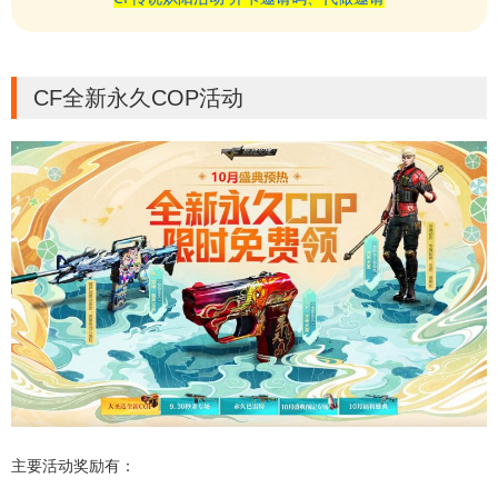
CF全新永久COP活动
主要活动奖励有：