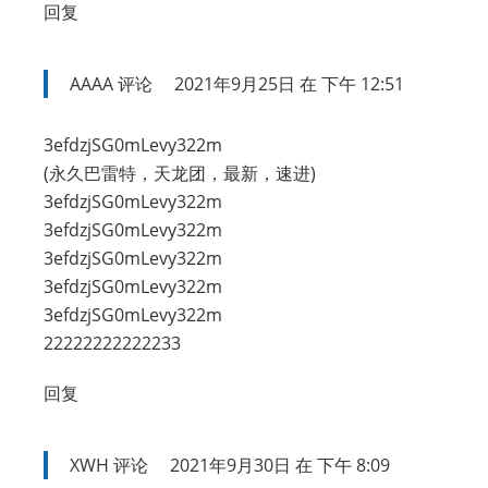
回复
AAAA
评论
2021年9月25日 在 下午 12:51
3efdzjSG0mLevy322m
(永久巴雷特，天龙团，最新，速进)
3efdzjSG0mLevy322m
3efdzjSG0mLevy322m
3efdzjSG0mLevy322m
3efdzjSG0mLevy322m
3efdzjSG0mLevy322m
22222222222233
回复
XWH
评论
2021年9月30日 在 下午 8:09