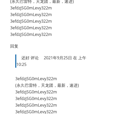
(永久巴雷特，天龙团，最新，速进)
3efdzjSG0mLevy322m
3efdzjSG0mLevy322m
3efdzjSG0mLevy322m
3efdzjSG0mLevy322m
3efdzjSG0mLevy322m
回复
还好
评论
2021年9月25日 在 上午
10:25
3efdzjSG0mLevy322m
(永久巴雷特，天龙团，最新，速进)
3efdzjSG0mLevy322m
3efdzjSG0mLevy322m
3efdzjSG0mLevy322m
3efdzjSG0mLevy322m