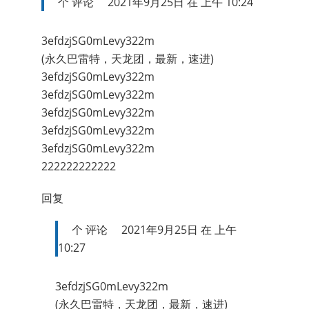
个
评论
2021年9月25日 在 上午 10:24
3efdzjSG0mLevy322m
(永久巴雷特，天龙团，最新，速进)
3efdzjSG0mLevy322m
3efdzjSG0mLevy322m
3efdzjSG0mLevy322m
3efdzjSG0mLevy322m
3efdzjSG0mLevy322m
222222222222
回复
个
评论
2021年9月25日 在 上午
10:27
3efdzjSG0mLevy322m
(永久巴雷特，天龙团，最新，速进)