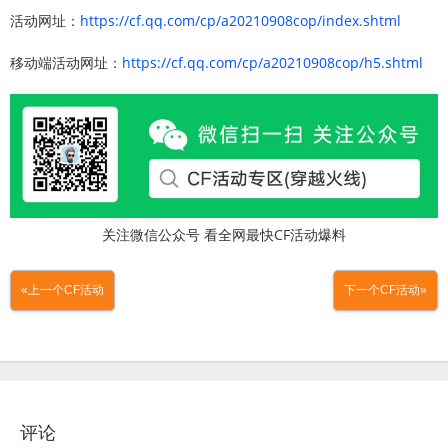
活动网址：
https://cf.qq.com/cp/a20210908cop/index.shtml
移动端活动网址：
https://cf.qq.com/cp/a20210908cop/h5.shtml
关注微信公众号 看全网最快CF活动爆料
«上一个CF活动
下一个CF活动»
评论