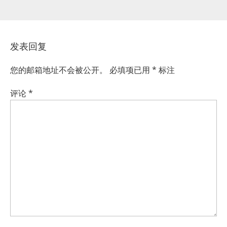
发表回复
您的邮箱地址不会被公开。
必填项已用
*
标注
评论
*