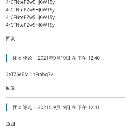
4rCFNtePZw5HJ0W15y
4rCFNtePZw5HJ0W15y
4rCFNtePZw5HJ0W15y
4rCFNtePZw5HJ0W15y
回复
团id
评论
2021年9月19日 在 下午 12:40
3eTZ6eBM1InFtahq7v
回复
团id
评论
2021年9月19日 在 下午 12:41
鱼团