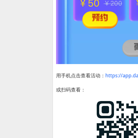
用手机点击查看活动：
https://app.d
或扫码查看：