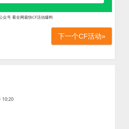
公众号 看全网最快CF活动爆料
下一个CF活动»
10:20