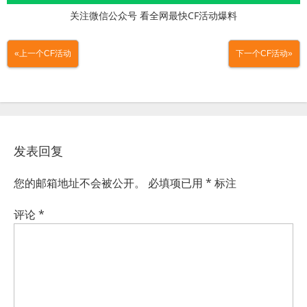
关注微信公众号 看全网最快CF活动爆料
«上一个CF活动
下一个CF活动»
发表回复
您的邮箱地址不会被公开。
必填项已用
*
标注
评论
*