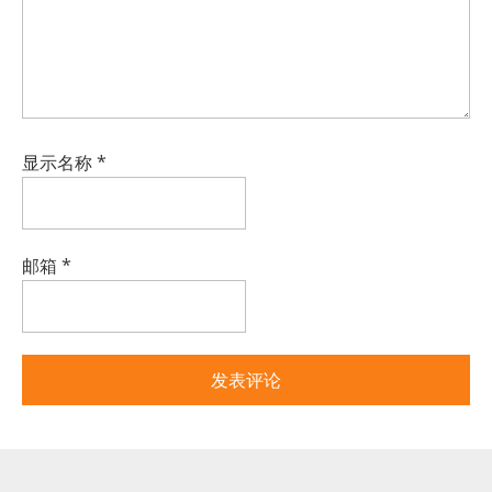
显示名称
*
邮箱
*