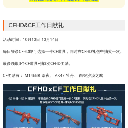
CFHD&CF工作日献礼
活动时间：10月10日-10月14日
每日登录CFHD即可选择一件CF道具，同时在CFHD礼包中抽奖一次。
最多领取3个CF道具+抽3次CFHD奖励。
CF奖励有： M14EBR-暗夜、 AK47-牡丹、 白银沙漠之鹰