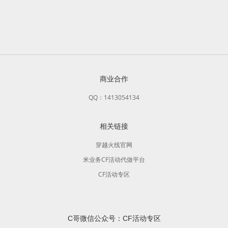
商业合作
QQ：1413054134
相关链接
穿越火线官网
米业务CF活动代做平台
CF活动专区
C哥微信公众号：CF活动专区