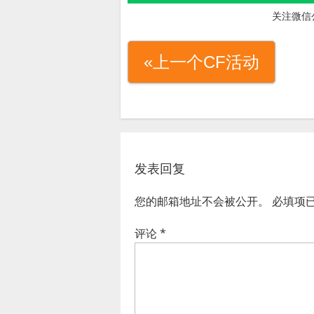
关注微信
«上一个CF活动
发表回复
您的邮箱地址不会被公开。
必填项
评论
*