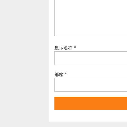
显示名称
*
邮箱
*