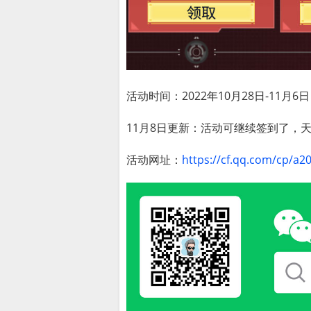
活动时间：2022年10月28日-11月6日
11月8日更新：活动可继续签到了，
活动网址：
https://cf.qq.com/cp/a