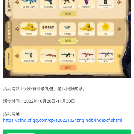
活动网站上另外有登录礼包、老兵回归奖励。
活动时间：2022年10月28日-11月30日
活动网址：
https://cfhd.cf.qq.com/cp/a20221024znqlhdb/indexcf.shtml