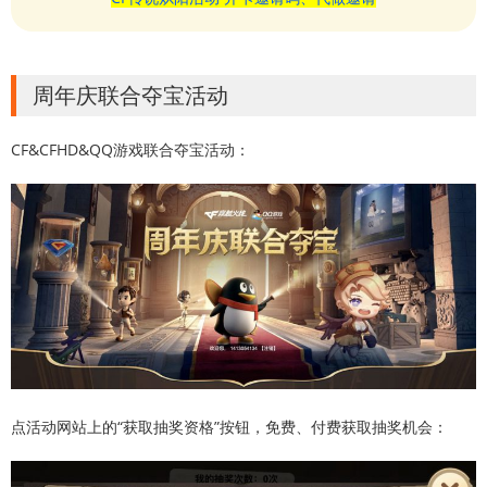
周年庆联合夺宝活动
CF&CFHD&QQ游戏联合夺宝活动：
点活动网站上的“获取抽奖资格”按钮，免费、付费获取抽奖机会：