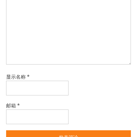
显示名称
*
邮箱
*