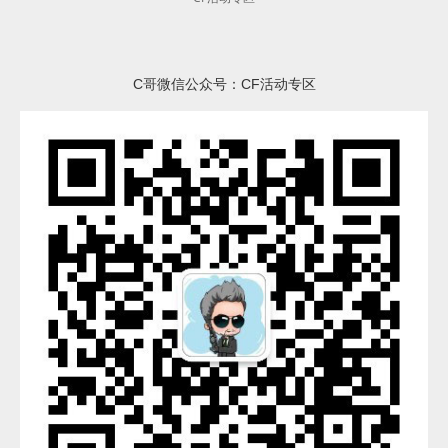
C哥微信公众号：CF活动专区