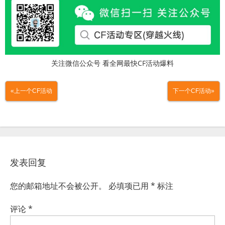
关注微信公众号 看全网最快CF活动爆料
«上一个CF活动
下一个CF活动»
发表回复
您的邮箱地址不会被公开。
必填项已用
*
标注
评论
*