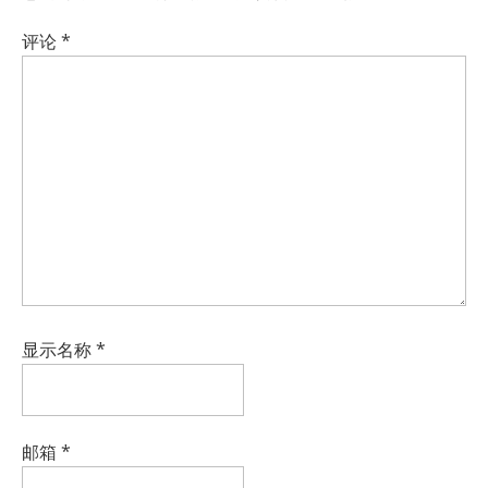
评论
*
显示名称
*
邮箱
*