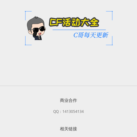
商业合作
QQ：1413054134
相关链接