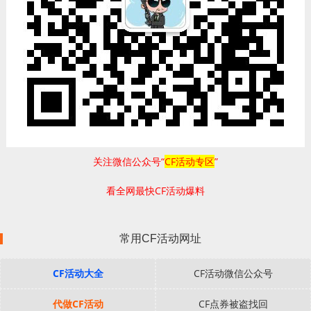
关注微信公众号“
CF活动专区
”
看全网最快CF活动爆料
常用CF活动网址
CF活动大全
CF活动微信公众号
代做CF活动
CF点券被盗找回