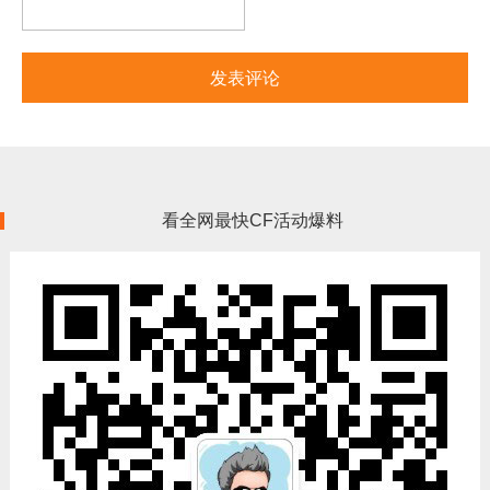
看全网最快CF活动爆料