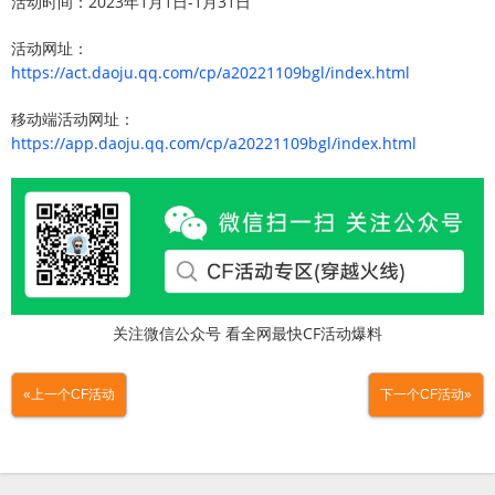
活动时间：2023年1月1日-1月31日
活动网址：
https://act.daoju.qq.com/cp/a20221109bgl/index.html
移动端活动网址：
https://app.daoju.qq.com/cp/a20221109bgl/index.html
关注微信公众号 看全网最快CF活动爆料
«上一个CF活动
下一个CF活动»