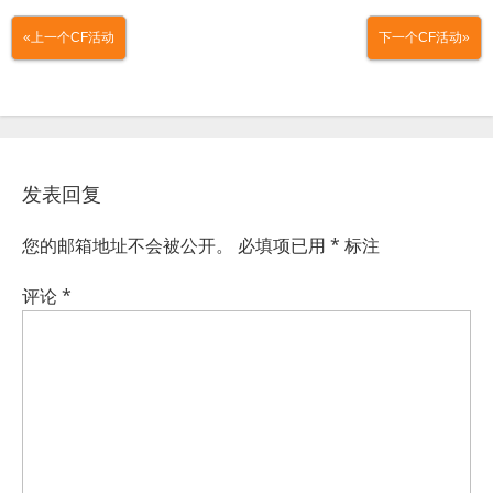
«上一个CF活动
下一个CF活动»
发表回复
您的邮箱地址不会被公开。
必填项已用
*
标注
评论
*