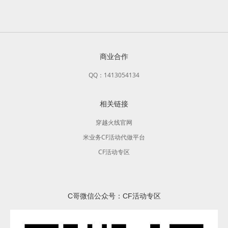
商业合作
QQ：1413054134
相关链接
穿越火线官网
米业务CF活动代做平台
CF活动专区
C哥微信公众号：CF活动专区