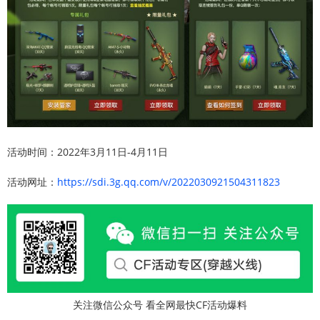
活动时间：2022年3月11日-4月11日
活动网址：
https://sdi.3g.qq.com/v/2022030921504311823
关注微信公众号 看全网最快CF活动爆料