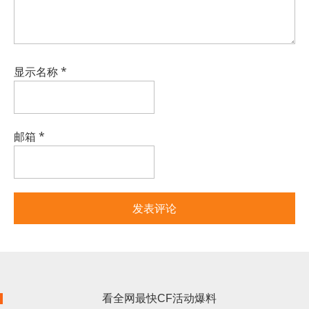
显示名称
*
邮箱
*
看全网最快CF活动爆料