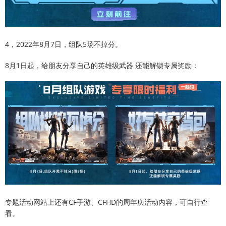
4，2022年8月7日，组队5场不掉分。
8月1日起，给朋友分享自己的英雄级武器 还能解锁专属奖励：
专题活动网站上还有CF手游、CFHD的周年庆活动内容，可自行查
看。