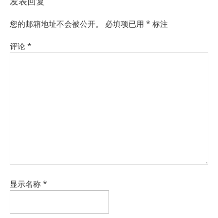
发表回复
您的邮箱地址不会被公开。
必填项已用
*
标注
评论
*
显示名称
*