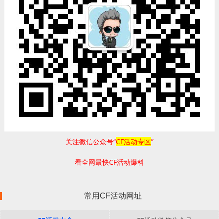
关注微信公众号“
CF活动专区
”
看全网最快CF活动爆料
常用CF活动网址