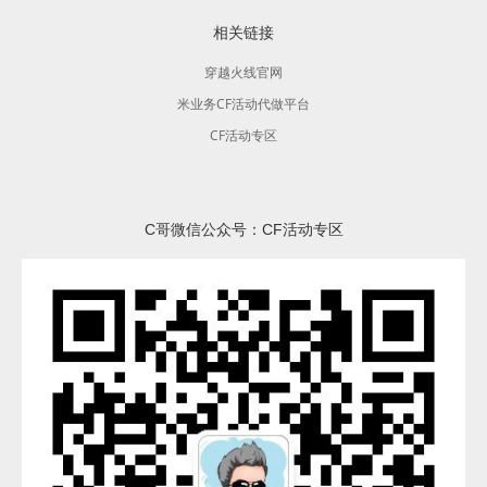
相关链接
穿越火线官网
米业务CF活动代做平台
CF活动专区
C哥微信公众号：CF活动专区