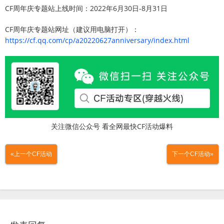
CF周年庆专题站上线时间：2022年6月30日-8月31日
CF周年庆专题站网址（建议用电脑打开）：
https://cf.qq.com/cp/a20220627anniversary/index.html
关注微信公众号 看全网最快CF活动爆料
«上一个CF活动
下一个CF活动»