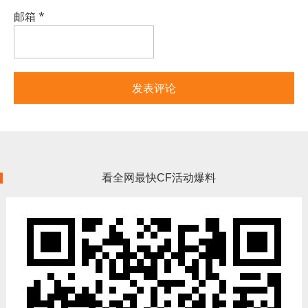
邮箱
*
看全网最快CF活动爆料