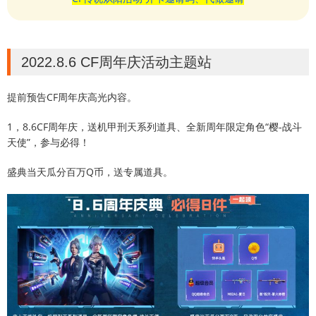
2022.8.6 CF周年庆活动主题站
提前预告CF周年庆高光内容。
1，8.6CF周年庆，送机甲刑天系列道具、全新周年限定角色“樱-战斗
天使”，参与必得！
盛典当天瓜分百万Q币，送专属道具。