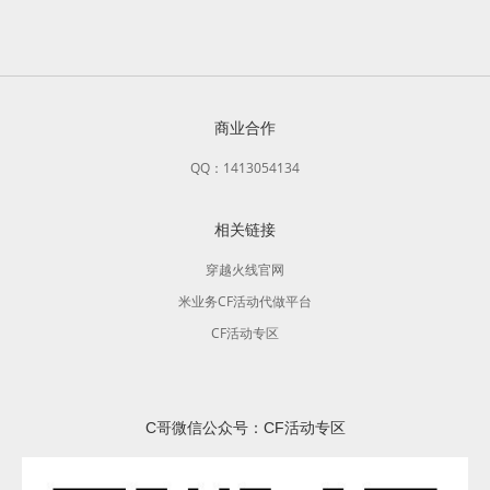
商业合作
QQ：1413054134
相关链接
穿越火线官网
米业务CF活动代做平台
CF活动专区
C哥微信公众号：CF活动专区