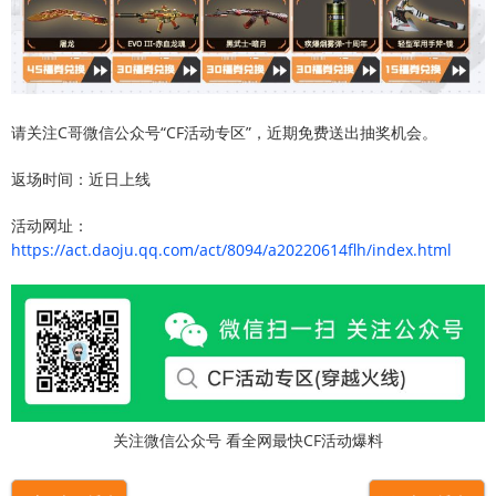
请关注C哥微信公众号“CF活动专区”，近期免费送出抽奖机会。
返场时间：近日上线
活动网址：
https://act.daoju.qq.com/act/8094/a20220614flh/index.html
关注微信公众号 看全网最快CF活动爆料