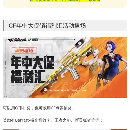
CF年中大促销福利汇活动返场
可以用Q币抽奖，也可以用CF点券抽奖。
奖励有Barrett-极光音效卡、王者之势、新灵狐者等等：