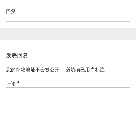
回复
发表回复
您的邮箱地址不会被公开。
必填项已用
*
标注
评论
*