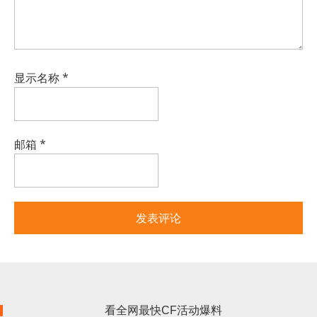
显示名称
*
邮箱
*
看全网最快CF活动爆料