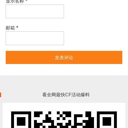
显示名称
*
邮箱
*
看全网最快CF活动爆料