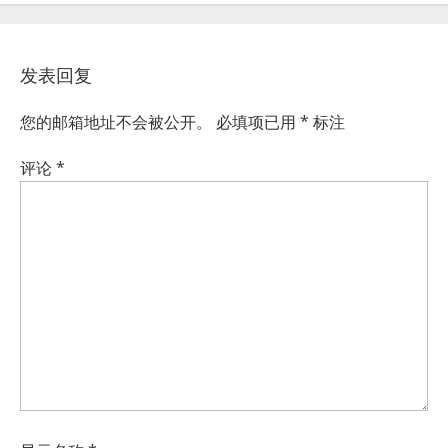
发表回复
您的邮箱地址不会被公开。
必填项已用
*
标注
评论
*