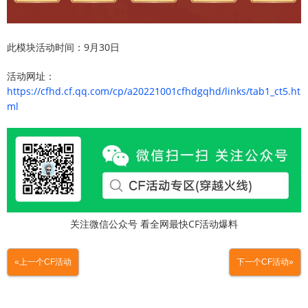
此模块活动时间：9月30日
活动网址：
https://cfhd.cf.qq.com/cp/a20221001cfhdgqhd/links/tab1_ct5.ht
ml
关注微信公众号 看全网最快CF活动爆料
«上一个CF活动
下一个CF活动»