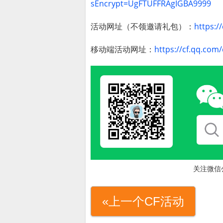
sEncrypt=UgFTUFFRAgIGBA9999
活动网址（不领邀请礼包）：
https:/
移动端活动网址：
https://cf.qq.com
关注微信
«上一个CF活动