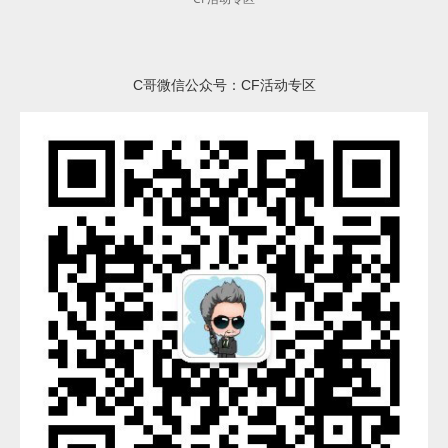
C哥微信公众号：CF活动专区