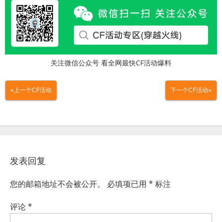
关注微信公众号 看全网最快CF活动爆料
«上一个CF活动
下一个CF活动»
发表回复
您的邮箱地址不会被公开。
必填项已用
*
标注
评论
*