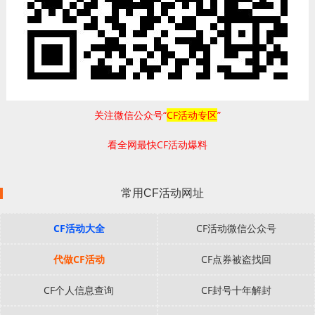
关注微信公众号“
CF活动专区
”
看全网最快CF活动爆料
常用CF活动网址
CF活动大全
CF活动微信公众号
代做CF活动
CF点券被盗找回
CF个人信息查询
CF封号十年解封