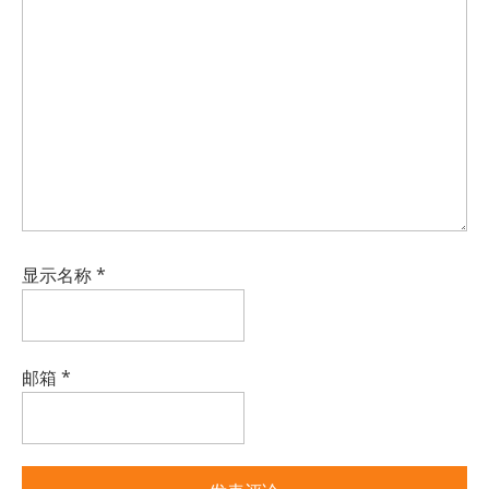
显示名称
*
邮箱
*