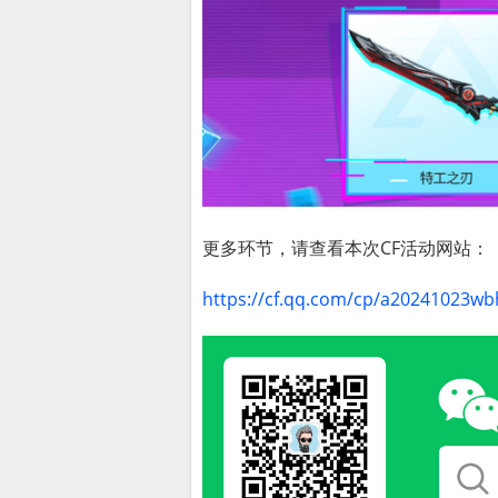
更多环节，请查看本次CF活动网站：
https://cf.qq.com/cp/a20241023wb