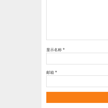
显示名称
*
邮箱
*