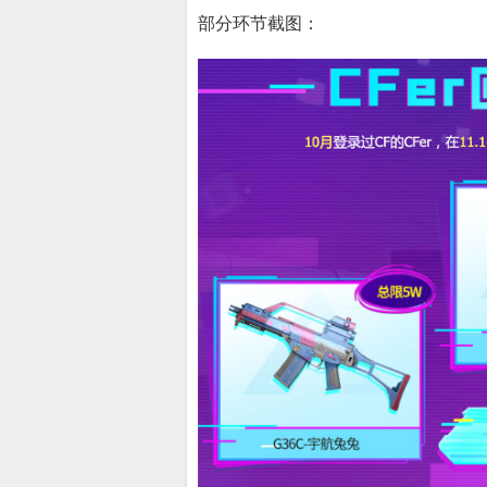
部分环节截图：