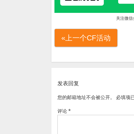
关注微信
«上一个CF活动
发表回复
您的邮箱地址不会被公开。
必填项
评论
*