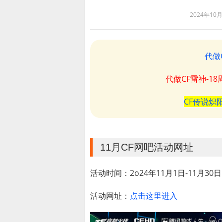
2024年10
代做
代做CF雷神-1
CF传说炽
11月CF网吧活动网址
活动时间：2o24年11月1日-11月30日
活动网址：
点击这里进入