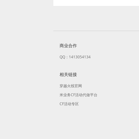
商业合作
QQ：1413054134
相关链接
穿越火线官网
米业务CF活动代做平台
CF活动专区