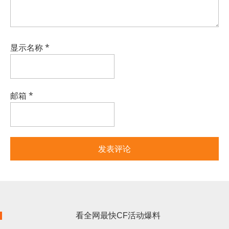
显示名称
*
邮箱
*
看全网最快CF活动爆料