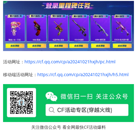
活动网址：
https://cf.qq.com/cp/a20241021hxjh/pc.html
移动端活动网址：
https://cf.qq.com/cp/a20241021hxjh/h5.html
关注微信公众号 看全网最快CF活动爆料