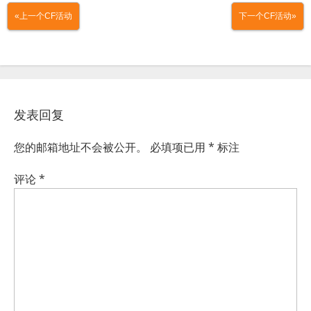
«上一个CF活动
下一个CF活动»
发表回复
您的邮箱地址不会被公开。
必填项已用
*
标注
评论
*