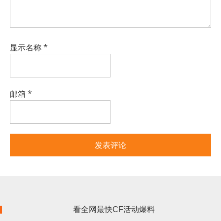
显示名称
*
邮箱
*
看全网最快CF活动爆料