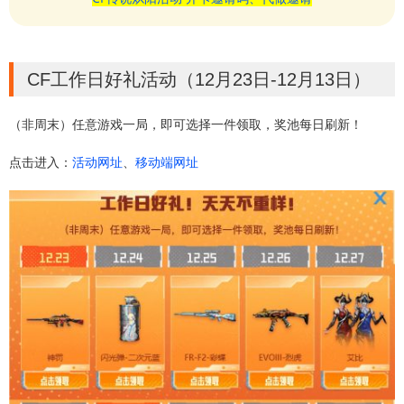
CF工作日好礼活动（12月23日-12月13日）
（非周末）任意游戏一局，即可选择一件领取，奖池每日刷新！
点击进入：
活动网址
、
移动端网址