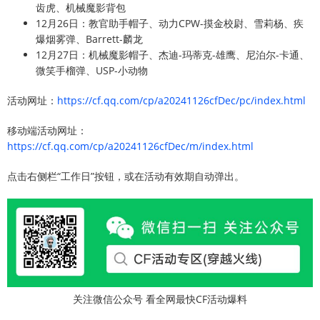
齿虎、机械魔影背包
12月26日：教官助手帽子、动力CPW-摸金校尉、雪莉杨、疾
爆烟雾弹、Barrett-麟龙
12月27日：机械魔影帽子、杰迪-玛蒂克-雄鹰、尼泊尔-卡通、
微笑手榴弹、USP-小动物
活动网址：
https://cf.qq.com/cp/a20241126cfDec/pc/index.html
移动端活动网址：
https://cf.qq.com/cp/a20241126cfDec/m/index.html
点击右侧栏“工作日”按钮，或在活动有效期自动弹出。
关注微信公众号 看全网最快CF活动爆料