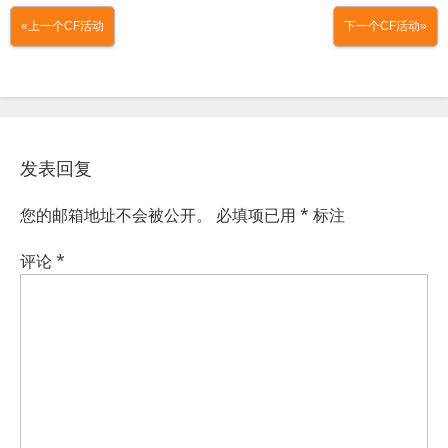
«上一个CF活动
下一个CF活动»
发表回复
您的邮箱地址不会被公开。
必填项已用
*
标注
评论
*