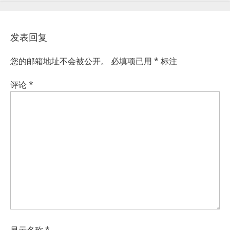
发表回复
您的邮箱地址不会被公开。
必填项已用
*
标注
评论
*