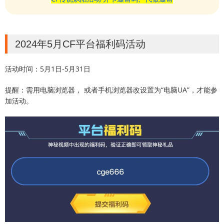
2024年5月CF平台福利码活动
活动时间：5月1日-5月31日
提醒：需用电脑浏览器， 或者手机浏览器改设置为“电脑UA”，才能参
加活动。