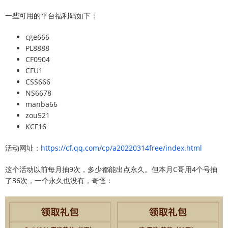
一些可用的平台福利码如下：
cge666
PL8888
CF0904
CFU1
CSS666
NS6678
manba66
zou521
KCF16
活动网址：
https://cf.qq.com/cp/a20220314free/index.html
这个活动以前每月抽9次，多少都能出点永久。但本月C哥用4个号抽
了36次，一个永久也没有，奇怪：