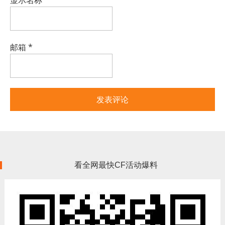
显示名称
*
邮箱
*
看全网最快CF活动爆料