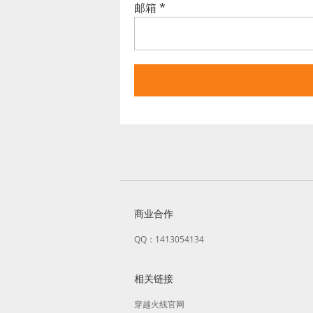
邮箱
*
商业合作
QQ：1413054134
相关链接
穿越火线官网