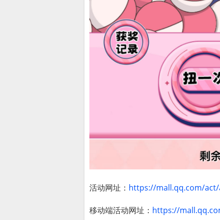
活动网址：
https://mall.qq.com/act
移动端活动网址：
https://mall.qq.c