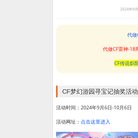
2024年9
代做
代做CF雷神-1
CF传说炽
CF梦幻游园寻宝记抽奖活
活动时间：2024年9月6日-10月6日
活动网址：
点击这里进入