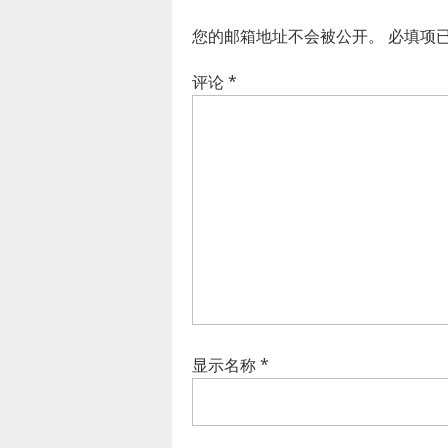
您的邮箱地址不会被公开。
必填项
评论
*
显示名称
*