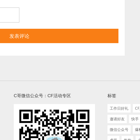
C哥微信公众号：CF活动专区
标签
工作日好礼
C
邀请好友
快手
微信公众号
爆