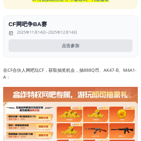
CF网吧争BA赛
2025年11月14日~2025年12月14日
点击参加
在CF合伙人网吧玩CF，获取抽奖机会，抽888Q币、AK47-B、M4A1-
A：