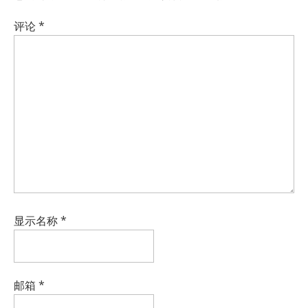
评论
*
显示名称
*
邮箱
*