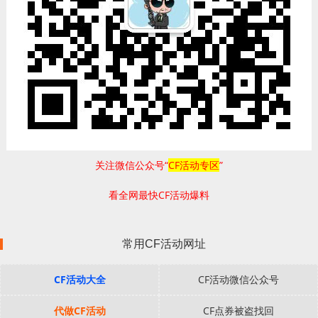
关注微信公众号“
CF活动专区
”
看全网最快CF活动爆料
常用CF活动网址
CF活动大全
CF活动微信公众号
代做CF活动
CF点券被盗找回