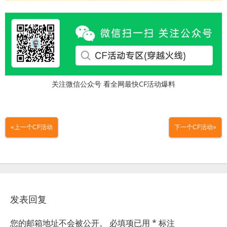
关注微信公众号 看全网最快CF活动爆料
«上一个CF活动
下一个CF活动»
发表回复
您的邮箱地址不会被公开。
必填项已用
*
标注