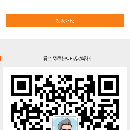
看全网最快CF活动爆料