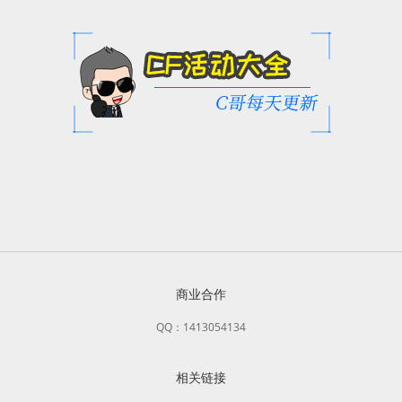
商业合作
QQ：1413054134
相关链接