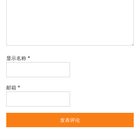
显示名称
*
邮箱
*