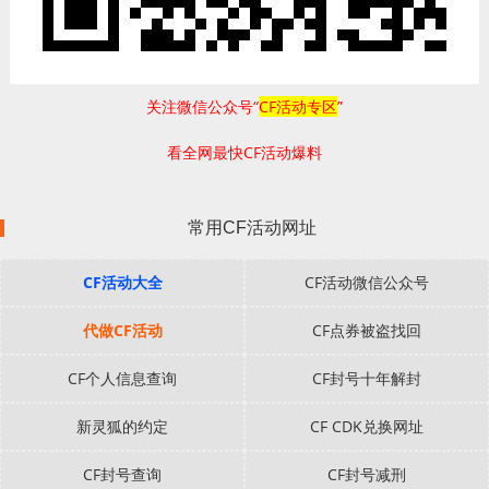
关注微信公众号“
CF活动专区
”
看全网最快CF活动爆料
常用CF活动网址
CF活动大全
CF活动微信公众号
代做CF活动
CF点券被盗找回
CF个人信息查询
CF封号十年解封
新灵狐的约定
CF CDK兑换网址
CF封号查询
CF封号减刑