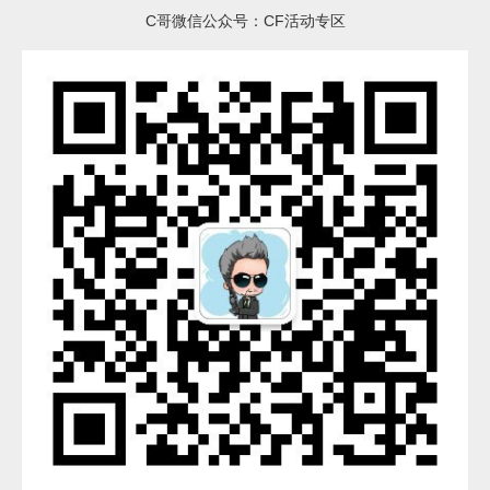
C哥微信公众号：CF活动专区