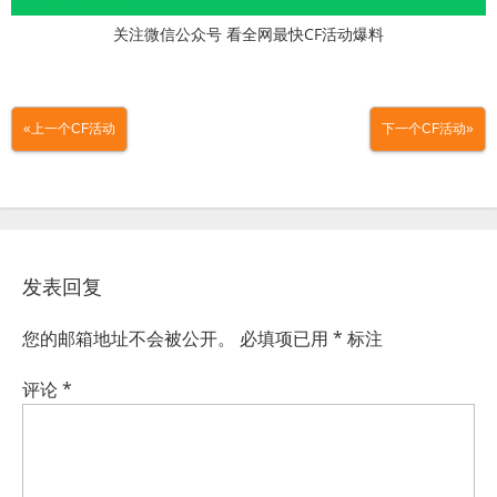
关注微信公众号 看全网最快CF活动爆料
«上一个CF活动
下一个CF活动»
发表回复
您的邮箱地址不会被公开。
必填项已用
*
标注
评论
*