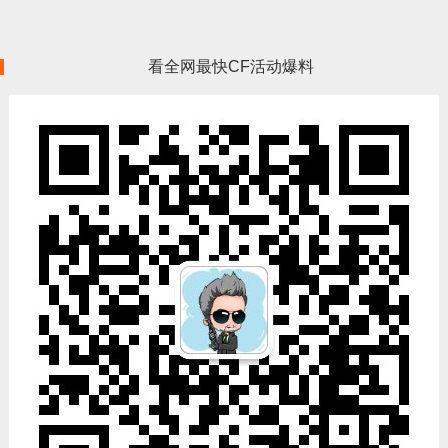
看全网最快CF活动爆料