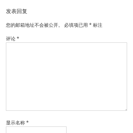
发表回复
您的邮箱地址不会被公开。
必填项已用
*
标注
评论
*
显示名称
*