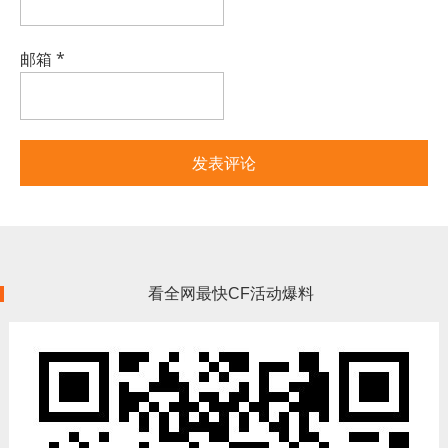
邮箱
*
看全网最快CF活动爆料