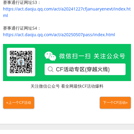
赛事通行证网址S3：
https://act.daoju.qq.com/act/a20241227cfjanuaryenevt/index.ht
ml
赛事通行证网址S4：
https://act.daoju.qq.com/act/a20250507pass/index.html
关注微信公众号 看全网最快CF活动爆料
«上一个CF活动
下一个CF活动»