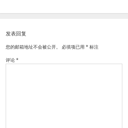
发表回复
您的邮箱地址不会被公开。
必填项已用
*
标注
评论
*