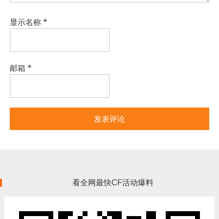
显示名称
*
邮箱
*
看全网最快CF活动爆料