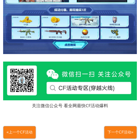
关注微信公众号 看全网最快CF活动爆料
«上一个CF活动
下一个CF活动»