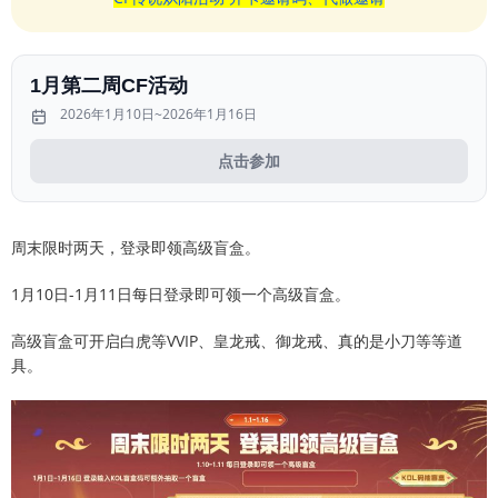
1月第二周CF活动
2026年1月10日~2026年1月16日
点击参加
周末限时两天，登录即领高级盲盒。
1月10日-1月11日每日登录即可领一个高级盲盒。
高级盲盒可开启白虎等VVIP、皇龙戒、御龙戒、真的是小刀等等道
具。