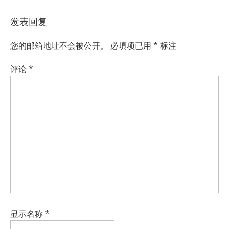
发表回复
您的邮箱地址不会被公开。
必填项已用
*
标注
评论
*
显示名称
*