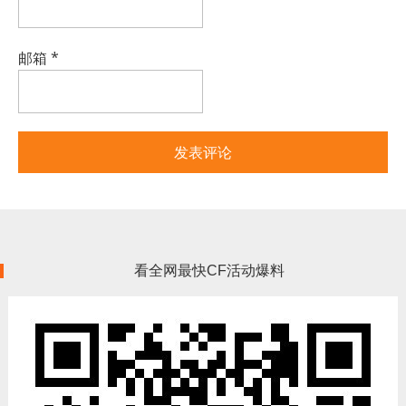
邮箱
*
看全网最快CF活动爆料