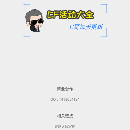
商业合作
QQ：1413054134
相关链接
穿越火线官网