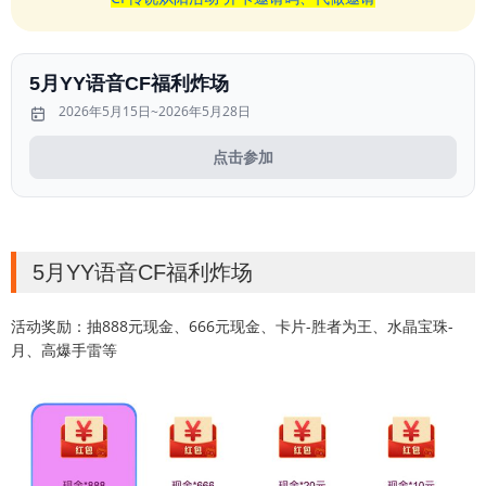
5月YY语音CF福利炸场
2026年5月15日~2026年5月28日
点击参加
5月YY语音CF福利炸场
活动奖励：抽888元现金、666元现金、卡片-胜者为王、水晶宝珠-
月、高爆手雷等