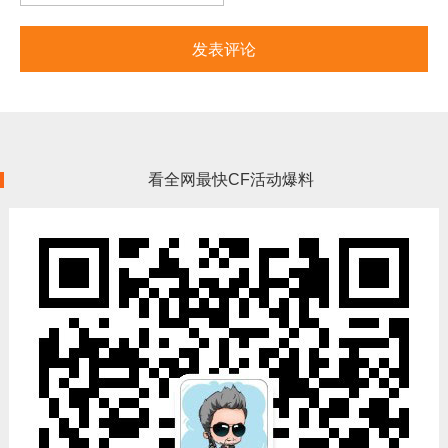
看全网最快CF活动爆料