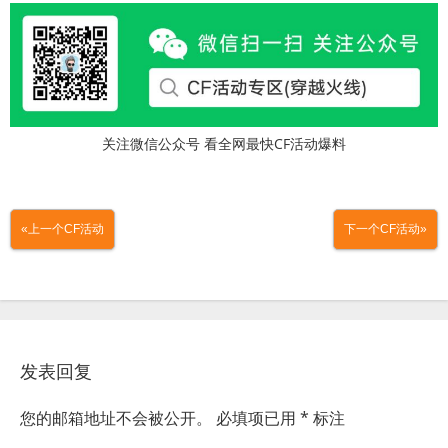
关注微信公众号 看全网最快CF活动爆料
«上一个CF活动
下一个CF活动»
发表回复
您的邮箱地址不会被公开。
必填项已用
*
标注