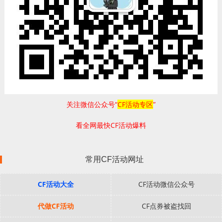
关注微信公众号“
CF活动专区
”
看全网最快CF活动爆料
常用CF活动网址
CF活动大全
CF活动微信公众号
代做CF活动
CF点券被盗找回