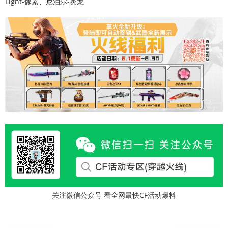
Light-像素、尼泊尔-炎龙
关注微信公众号 看全网最快CF活动爆料