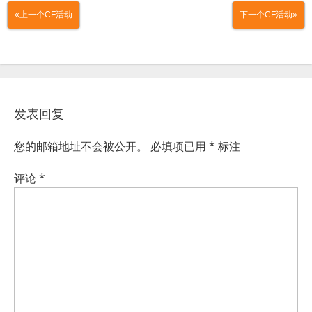
«上一个CF活动
下一个CF活动»
发表回复
您的邮箱地址不会被公开。
必填项已用
*
标注
评论
*