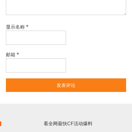
显示名称
*
邮箱
*
看全网最快CF活动爆料