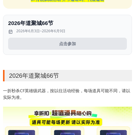
2026年道聚城66节
2026年6月3日~2026年6月9日
点击参加
2026年道聚城66节
一折秒杀CF英雄级武器，按以往活动经验，每场道具可能不同，请以
实际为准。