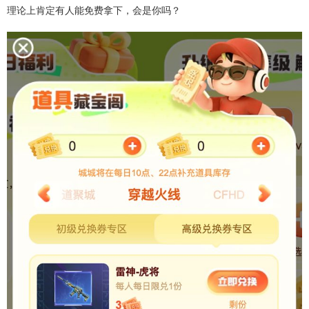
理论上肯定有人能免费拿下，会是你吗？