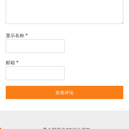
显示名称
*
邮箱
*