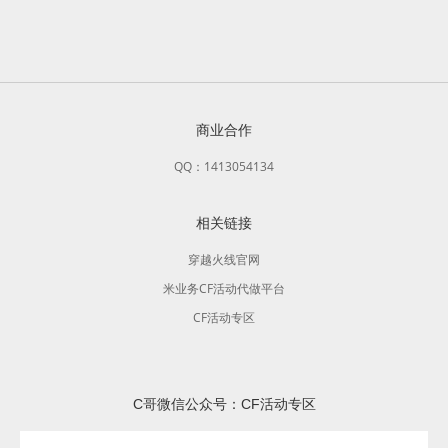
商业合作
QQ：1413054134
相关链接
穿越火线官网
米业务CF活动代做平台
CF活动专区
C哥微信公众号：CF活动专区