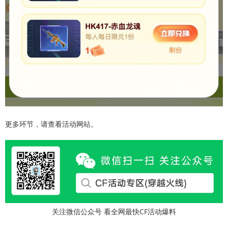
更多环节，请查看活动网站。
关注微信公众号 看全网最快CF活动爆料