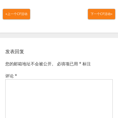
«上一个CF活动
下一个CF活动»
发表回复
您的邮箱地址不会被公开。
必填项已用
*
标注
评论
*