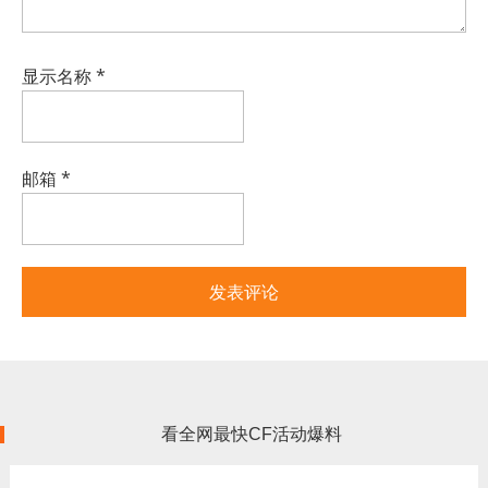
显示名称
*
邮箱
*
看全网最快CF活动爆料