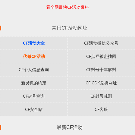
看全网最快CF活动爆料
常用CF活动网址
CF活动大全
CF活动微信公众号
代做CF活动
CF点券被盗找回
CF个人信息查询
CF封号十年解封
新灵狐的约定
CF CDK兑换网址
CF封号查询
CF封号减刑
CF安全站
CF客服
最新CF活动