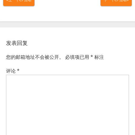
发表回复
您的邮箱地址不会被公开。
必填项已用
*
标注
评论
*