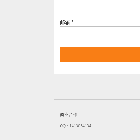
邮箱
*
商业合作
QQ：1413054134