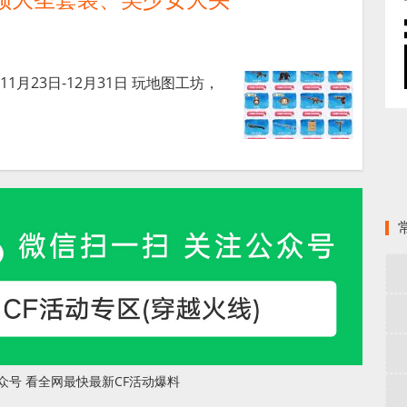
11月23日-12月31日 玩地图工坊，
]
众号 看全网最快最新CF活动爆料