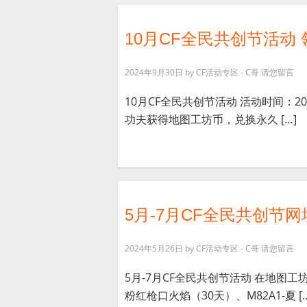
10月CF全民共创节活动
2024年9月30日
by
CF活动专区 - C哥
请您留言
10月CF全民共创节活动 活动时间：202
功夫获得地图工坊币，兑换永久 […]
5月-7月CF全民共创节网址
2024年5月26日
by
CF活动专区 - C哥
请您留言
5月-7月CF全民共创节活动 在地图工
粉红枪口火焰（30天）、M82A1-夏 […