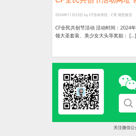
2024年11月23日
by
CF活动专区 - C哥
请您留言
CF全民共创节活动 活动时间：2024年
领大圣套装、美少女大头等奖励： […
关注微信公