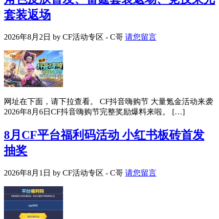
套装返场
2026年8月2日
by
CF活动专区 - C哥
请您留言
网址在下面，请下拉查看。 CF抖音嗨购节 大量氪金活动来袭
2026年8月6日CF抖音嗨购节完整奖励爆料来啦。 […]
8月CF平台福利码活动 小红书板砖首发
抽奖
2026年8月1日
by
CF活动专区 - C哥
请您留言