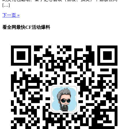
[…]
下一页 »
看全网最快CF活动爆料